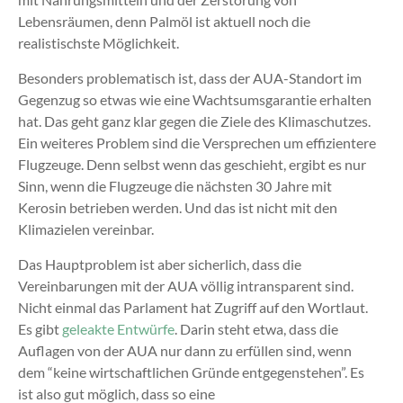
Lebensräumen, denn Palmöl ist aktuell noch die
realistischste Möglichkeit.
Besonders problematisch ist, dass der AUA-Standort im
Gegenzug so etwas wie eine Wachtsumsgarantie erhalten
hat. Das geht ganz klar gegen die Ziele des Klimaschutzes.
Ein weiteres Problem sind die Versprechen um effizientere
Flugzeuge. Denn selbst wenn das geschieht, ergibt es nur
Sinn, wenn die Flugzeuge die nächsten 30 Jahre mit
Kerosin betrieben werden. Und das ist nicht mit den
Klimazielen vereinbar.
Das Hauptproblem ist aber sicherlich, dass die
Vereinbarungen mit der AUA völlig intransparent sind.
Nicht einmal das Parlament hat Zugriff auf den Wortlaut.
Es gibt
geleakte Entwürfe
. Darin steht etwa, dass die
Auflagen von der AUA nur dann zu erfüllen sind, wenn
dem “keine wirtschaftlichen Gründe entgegenstehen”. Es
ist also gut möglich, dass so eine