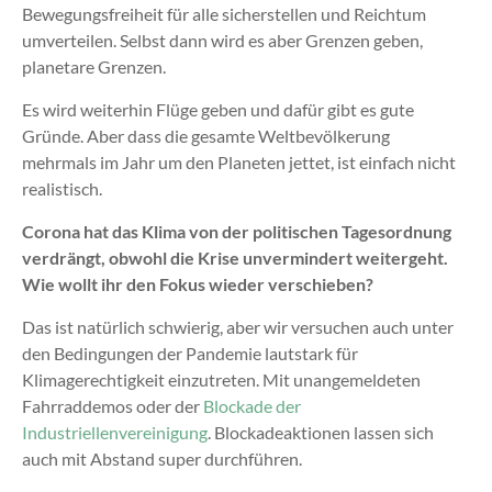
Bewegungsfreiheit für alle sicherstellen und Reichtum
umverteilen. Selbst dann wird es aber Grenzen geben,
planetare Grenzen.
Es wird weiterhin Flüge geben und dafür gibt es gute
Gründe. Aber dass die gesamte Weltbevölkerung
mehrmals im Jahr um den Planeten jettet, ist einfach nicht
realistisch.
Corona hat das Klima von der politischen Tagesordnung
verdrängt, obwohl die Krise unvermindert weitergeht.
Wie wollt ihr den Fokus wieder verschieben?
Das ist natürlich schwierig, aber wir versuchen auch unter
den Bedingungen der Pandemie lautstark für
Klimagerechtigkeit einzutreten. Mit unangemeldeten
Fahrraddemos oder der
Blockade der
Industriellenvereinigung
. Blockadeaktionen lassen sich
auch mit Abstand super durchführen.