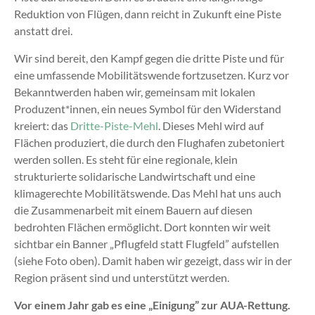
Reduktion von Flügen, dann reicht in Zukunft eine Piste
anstatt drei.
Wir sind bereit, den Kampf gegen die dritte Piste und für
eine umfassende Mobilitätswende fortzusetzen. Kurz vor
Bekanntwerden haben wir, gemeinsam mit lokalen
Produzent*innen, ein neues Symbol für den Widerstand
kreiert: das
Dritte-Piste-Mehl
. Dieses Mehl wird auf
Flächen produziert, die durch den Flughafen zubetoniert
werden sollen. Es steht für eine regionale, klein
strukturierte solidarische Landwirtschaft und eine
klimagerechte Mobilitätswende. Das Mehl hat uns auch
die Zusammenarbeit mit einem Bauern auf diesen
bedrohten Flächen ermöglicht. Dort konnten wir weit
sichtbar ein Banner „Pflugfeld statt Flugfeld” aufstellen
(siehe Foto oben). Damit haben wir gezeigt, dass wir in der
Region präsent sind und unterstützt werden.
Vor einem Jahr gab es eine „Einigung” zur AUA-Rettung.