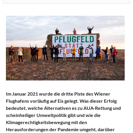
Im Januar 2021 wurde die dritte Piste des Wiener
Flughafens vorläufig auf Eis gelegt. Was dieser Erfolg
bedeutet, welche Alternativen es zu AUA-Rettung und
scheinheiliger Umweltpolitik gibt und wie die
Klimagerechtigkeitsbewegung mit den
Herausforderungen der Pandemie umgeht, darüber