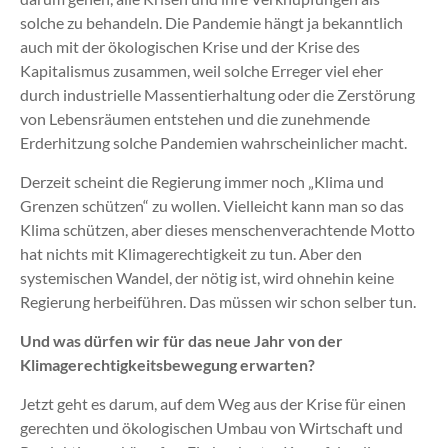
solche zu behandeln. Die Pandemie hängt ja bekanntlich
auch mit der ökologischen Krise und der Krise des
Kapitalismus zusammen, weil solche Erreger viel eher
durch industrielle Massentierhaltung oder die Zerstörung
von Lebensräumen entstehen und die zunehmende
Erderhitzung solche Pandemien wahrscheinlicher macht.
Derzeit scheint die Regierung immer noch „Klima und
Grenzen schützen“ zu wollen. Vielleicht kann man so das
Klima schützen, aber dieses menschenverachtende Motto
hat nichts mit Klimagerechtigkeit zu tun. Aber den
systemischen Wandel, der nötig ist, wird ohnehin keine
Regierung herbeiführen. Das müssen wir schon selber tun.
Und was dürfen wir für das neue Jahr von der
Klimagerechtigkeitsbewegung erwarten?
Jetzt geht es darum, auf dem Weg aus der Krise für einen
gerechten und ökologischen Umbau von Wirtschaft und