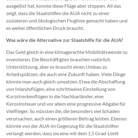
ausgelöst hat, konnte diese Flüge aber stoppen. All das
zeigt, dass die Staatshilfen die AUA nicht zu einer
sozialeren und ökologischen Fluglinie gemacht haben und
es weiter öffentlichen Druck braucht.
Was wäre die Alternative zur Staatshilfe für die AUA?
Das Geld gleich in eine klimagerechte Mobilitätswende zu
investieren. Die Beschäftigten brauchen natürlich
Unterstützung, aber es braucht einen Umbau zu
Arbeitsplätzen, die auch eine Zukunft haben. Viele Dinge
könnte man auch gleich umsetzen. Etwa die Abschaffung
von Inlandsflügen, eine schrittweise Einstellung von
Kurzstreckenflügen in die Nachbarländer, eine
Kerosinsteuer und vor allem eine progressive Abgabe für
Vielflieger. So müssten die, die besonders viel Schaden
verursachen, auch einen größeren Beitrag leisten. Ebenso
könnte von der AUA im Gegenzug für die Staatshilfen
verlangt werden, dass sie eine mit dem 1,5 Grad-Limit