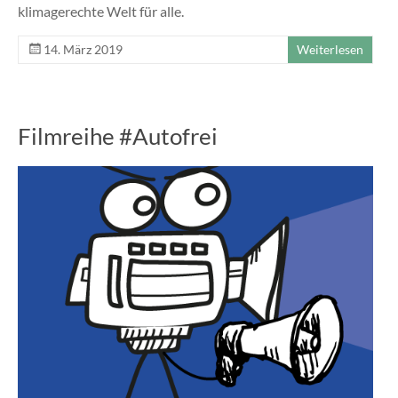
klimagerechte Welt für alle.
14. März 2019
Weiterlesen
Filmreihe #Autofrei