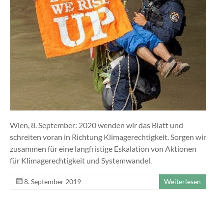
Wien, 8. September: 2020 wenden wir das Blatt und
schreiten voran in Richtung Klimagerechtigkeit. Sorgen wir
zusammen für eine langfristige Eskalation von Aktionen
für Klimagerechtigkeit und Systemwandel.
8. September 2019
Weiterlesen