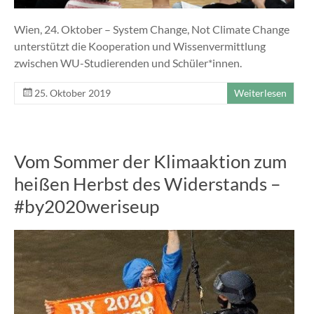
Wien, 24. Oktober – System Change, Not Climate Change
unterstützt die Kooperation und Wissenvermittlung
zwischen WU-Studierenden und Schüler*innen.
25. Oktober 2019
Weiterlesen
Vom Sommer der Klimaaktion zum
heißen Herbst des Widerstands –
#by2020weriseup