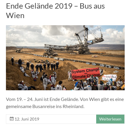
Ende Gelände 2019 – Bus aus
Wien
Vom 19. – 24. Juni ist Ende Gelände. Von Wien gibt es eine
gemeinsame Busanreise ins Rheinland.
12. Juni 2019
Weiterlesen