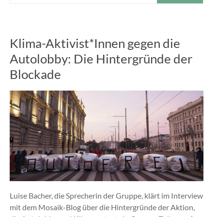
Klima-Aktivist*Innen gegen die
Autolobby: Die Hintergründe der
Blockade
Luise Bacher, die Sprecherin der Gruppe, klärt im Interview
mit dem Mosaik-Blog über die Hintergründe der Aktion,