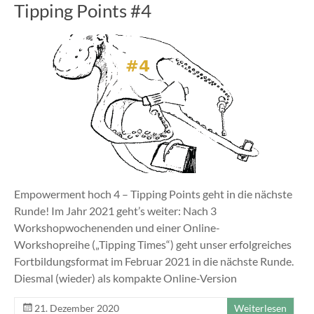
Tipping Points #4
Empowerment hoch 4 – Tipping Points geht in die nächste
Runde! Im Jahr 2021 geht’s weiter: Nach 3
Workshopwochenenden und einer Online-
Workshopreihe („Tipping Times“) geht unser erfolgreiches
Fortbildungsformat im Februar 2021 in die nächste Runde.
Diesmal (wieder) als kompakte Online-Version
21. Dezember 2020
Weiterlesen