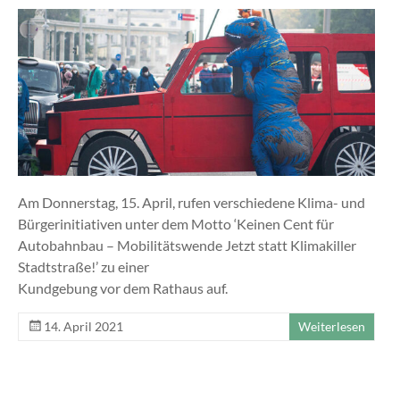
Am Donnerstag, 15. April, rufen verschiedene Klima- und
Bürgerinitiativen unter dem Motto ‘Keinen Cent für
Autobahnbau – Mobilitätswende Jetzt statt Klimakiller
Stadtstraße!’ zu einer
Kundgebung vor dem Rathaus auf.
14. April 2021
Weiterlesen