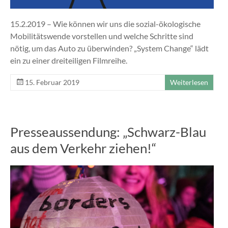
15.2.2019 – Wie können wir uns die sozial-ökologische
Mobilitätswende vorstellen und welche Schritte sind
nötig, um das Auto zu überwinden? „System Change“ lädt
ein zu einer dreiteiligen Filmreihe.
15. Februar 2019
Weiterlesen
Presseaussendung: „Schwarz-Blau
aus dem Verkehr ziehen!“