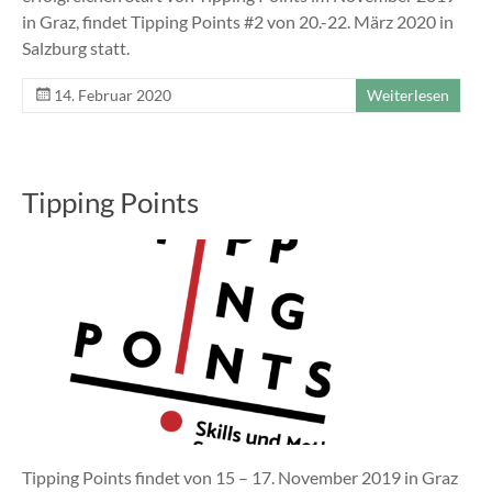
in Graz, findet Tipping Points #2 von 20.-22. März 2020 in
Salzburg statt.
14. Februar 2020
Weiterlesen
Tipping Points
Tipping Points findet von 15 – 17. November 2019 in Graz