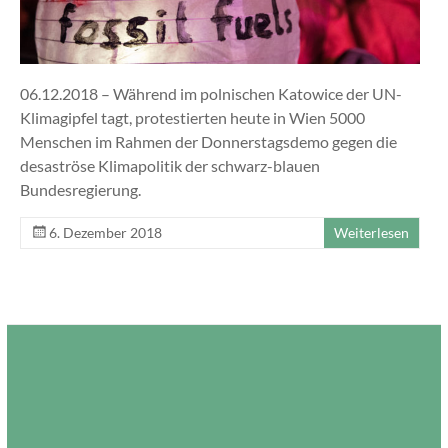
06.12.2018 – Während im polnischen Katowice der UN-
Klimagipfel tagt, protestierten heute in Wien 5000
Menschen im Rahmen der Donnerstagsdemo gegen die
desaströse Klimapolitik der schwarz-blauen
Bundesregierung.
6. Dezember 2018
Weiterlesen