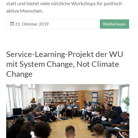
statt und bietet viele nützliche Workshops für politisch
aktive Menschen.
31. Oktober 2019
Weiterlesen
Service-Learning-Projekt der WU
mit System Change, Not Climate
Change