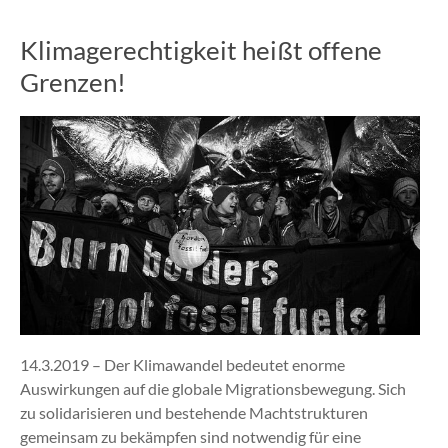
Klimagerechtigkeit heißt offene
Grenzen!
14.3.2019 – Der Klimawandel bedeutet enorme
Auswirkungen auf die globale Migrationsbewegung. Sich
zu solidarisieren und bestehende Machtstrukturen
gemeinsam zu bekämpfen sind notwendig für eine