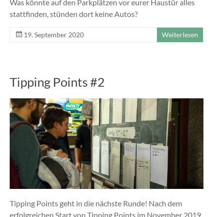
Was könnte auf den Parkplätzen vor eurer Haustür alles
stattfinden, stünden dort keine Autos?
19. September 2020
Weiterlesen
Tipping Points #2
Tipping Points geht in die nächste Runde! Nach dem
erfolgreichen Start von Tipping Points im November 2019