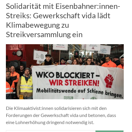
Solidarität mit Eisenbahner:innen-
Streiks: Gewerkschaft vida lädt
Klimabewegung zu
Streikversammlung ein
Die Klimaaktivist:innen solidarisieren sich mit den
Forderungen der Gewerkschaft vida und betonen, dass
eine Lohnerhöhung dringend notwendig ist.