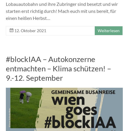
Lobauautobahn und ihre Zubringer sind besetzt und wir
starten erst richtig durch! Mach euch mit uns bereit, für
einen heißen Herbst…
12. Oktober 2021
Weiterlesen
#blockIAA – Autokonzerne
entmachten – Klima schützen! –
9.-12. September