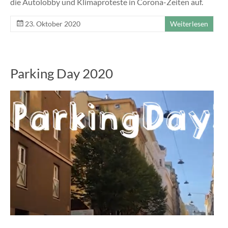
die Autolobby und Klimaproteste in Corona-Zeiten auf.
23. Oktober 2020
Weiterlesen
Parking Day 2020