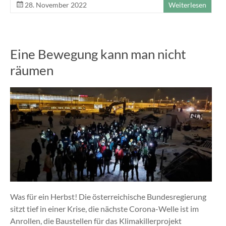
28. November 2022
Weiterlesen
Eine Bewegung kann man nicht
räumen
Was für ein Herbst! Die österreichische Bundesregierung
sitzt tief in einer Krise, die nächste Corona-Welle ist im
Anrollen, die Baustellen für das Klimakillerprojekt