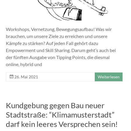
Workshops, Vernetzung, Bewegungsaufbau! Was wir
brauchen, um unsere Ziele zu erreichen und unsere
Kämpfe zu stärken? Auf jeden Fall gehört dazu
Empowerment und Skill Sharing. Darum geht’s auch bei
der fünften Ausgabe von Tipping Points, die diesmal
online, hybrid und
26. Mai 2021
Weiterlesen
Kundgebung gegen Bau neuer
Stadtstraße: “Klimamusterstadt”
darf kein leeres Versprechen sein!