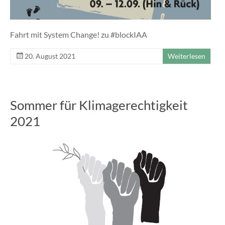
Fahrt mit System Change! zu #blockIAA
20. August 2021
Weiterlesen
Sommer für Klimagerechtigkeit
2021