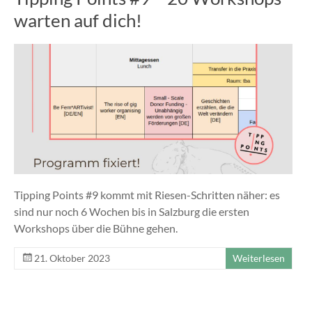
warten auf dich!
Tipping Points #9 kommt mit Riesen-Schritten näher: es
sind nur noch 6 Wochen bis in Salzburg die ersten
Workshops über die Bühne gehen.
21. Oktober 2023
Weiterlesen