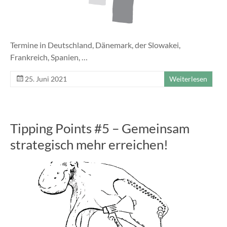
Termine in Deutschland, Dänemark, der Slowakei,
Frankreich, Spanien, …
25. Juni 2021
Weiterlesen
Tipping Points #5 – Gemeinsam
strategisch mehr erreichen!