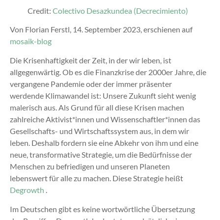
Credit:
Colectivo Desazkundea (Decrecimiento)
Von Florian Ferstl,
14. September 2023
, erschienen auf
mosaik-blog
Die Krisenhaftigkeit der Zeit, in der wir leben, ist
allgegenwärtig. Ob es die Finanzkrise der 2000er Jahre, die
vergangene Pandemie oder der immer präsenter
werdende Klimawandel ist: Unsere Zukunft sieht wenig
malerisch aus. Als Grund für all diese Krisen machen
zahlreiche Aktivist*innen und Wissenschaftler*innen das
Gesellschafts- und Wirtschaftssystem aus, in dem wir
leben. Deshalb fordern sie eine Abkehr von ihm und eine
neue, transformative Strategie, um die Bedürfnisse der
Menschen zu befriedigen und unseren Planeten
lebenswert für alle zu machen. Diese Strategie heißt
Degrowth
.
Im Deutschen gibt es keine wortwörtliche Übersetzung