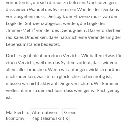
vonnöten ist, um sich daraus zu befreien. Und sie zeigen,
dass einem Wandel des Systems ein Wandel des Denkens
vorrausgehen muss. Die Logik der Effizienz muss von der
Logik der Suffizienz abgelöst werden, die Logik des
„Immer-Mehr“ von der des „Genug-Sein“. Das erfordert ein
radikales Umdenken, da es natürlich eine Veränderung der
Lebensumstände bedeutet.
Doch es geht nicht um einen Verzicht: Wir halten etwas für
einen Verzicht, weil uns das System vorlebt, dass wir von
allem alles brauchen. Wenn wir anfangen, wirklich darüber
nachzudenken, was für ein glückliches Leben nötig ist,
müssen wir nicht aktiv auf Dinge verzichten. Wir kommen
vielleicht nur zu dem Schluss, dass weniger wirklich genug
ist.
Markiert in:
Alternativen
Green
Economy
Kapitalismuskritik