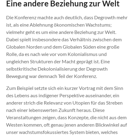
Eine andere Beziehung zur Welt
Die Konferenz machte auch deutlich, dass Degrowth mehr
ist, als eine Ablehnung ökonomischen Wachstums;
vielmehr geht es um eine andere Beziehung zur Welt.
Dabei spielt insbesondere das Verhältnis zwischen dem
Globalen Norden und dem Globalen Süden eine große
Rolle, da es nach wie vor vom Kolonialismus und
ungleichen Strukturen der Macht geprägt ist. Eine
selbstkritische Dekolonialisierung der Degrowth
Bewegung war demnach Teil der Konferenz.
Zum Beispiel setzte sich ein kurzer Vortrag mit dem Sinn
des Lebens aus indigener Perspektive auseinander, ein
anderer strich die Relevanz von Utopien für das Streben
nach einer lebenswerten Zukunft heraus. Diese
Veranstaltungen zeigen, dass Konzepte, die nicht aus dem
Westen kommen, oft genau jenen anderen Blickwinkel auf
unser wachstumsfokussiertes System bieten, welches