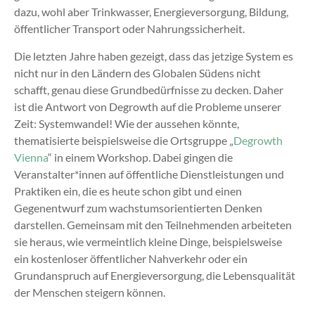
dazu, wohl aber Trinkwasser, Energieversorgung, Bildung,
öffentlicher Transport oder Nahrungssicherheit.
Die letzten Jahre haben gezeigt, dass das jetzige System es
nicht nur in den Ländern des Globalen Südens nicht
schafft, genau diese Grundbedürfnisse zu decken. Daher
ist die Antwort von Degrowth auf die Probleme unserer
Zeit: Systemwandel! Wie der aussehen könnte,
thematisierte beispielsweise die Ortsgruppe „
Degrowth
Vienna
“ in einem Workshop. Dabei gingen die
Veranstalter*innen auf öffentliche Dienstleistungen und
Praktiken ein, die es heute schon gibt und einen
Gegenentwurf zum wachstumsorientierten Denken
darstellen. Gemeinsam mit den Teilnehmenden arbeiteten
sie heraus, wie vermeintlich kleine Dinge, beispielsweise
ein kostenloser öffentlicher Nahverkehr oder ein
Grundanspruch auf Energieversorgung, die Lebensqualität
der Menschen steigern können.