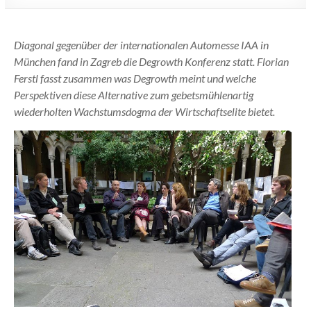
Diagonal gegenüber der internationalen Automesse IAA in
München fand in Zagreb die Degrowth Konferenz statt. Florian
Ferstl fasst zusammen was Degrowth meint und welche
Perspektiven diese Alternative zum gebetsmühlenartig
wiederholten Wachstumsdogma der Wirtschaftselite bietet.