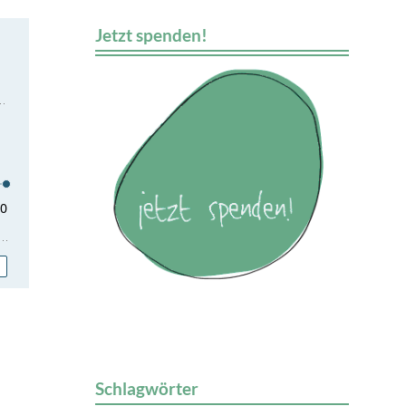
Jetzt spenden!
Schlagwörter