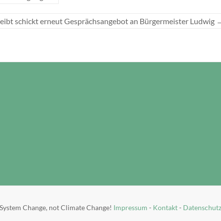
ibt schickt erneut Gesprächsangebot an Bürgermeister Ludwig
System Change, not Climate Change!
Impressum
-
Kontakt
-
Datenschut