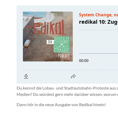
Du kennst die Lobau- und Stadtautobahn-Proteste aus de
Medien? Du würdest gern mehr darüber wissen, worum es 
Dann hör in die neue Ausgabe von Redikal hinein!