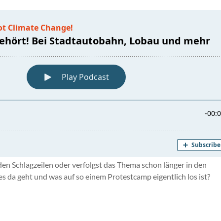
n Schlagzeilen oder verfolgst das Thema schon länger in den
da geht und was auf so einem Protestcamp eigentlich los ist?