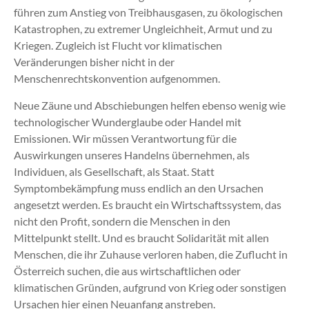
führen zum Anstieg von Treibhausgasen, zu ökologischen
Katastrophen, zu extremer Ungleichheit, Armut und zu
Kriegen. Zugleich ist Flucht vor klimatischen
Veränderungen bisher nicht in der
Menschenrechtskonvention aufgenommen.
Neue Zäune und Abschiebungen helfen ebenso wenig wie
technologischer Wunderglaube oder Handel mit
Emissionen. Wir müssen Verantwortung für die
Auswirkungen unseres Handelns übernehmen, als
Individuen, als Gesellschaft, als Staat. Statt
Symptombekämpfung muss endlich an den Ursachen
angesetzt werden. Es braucht ein Wirtschaftssystem, das
nicht den Profit, sondern die Menschen in den
Mittelpunkt stellt. Und es braucht Solidarität mit allen
Menschen, die ihr Zuhause verloren haben, die Zuflucht in
Österreich suchen, die aus wirtschaftlichen oder
klimatischen Gründen, aufgrund von Krieg oder sonstigen
Ursachen hier einen Neuanfang anstreben.