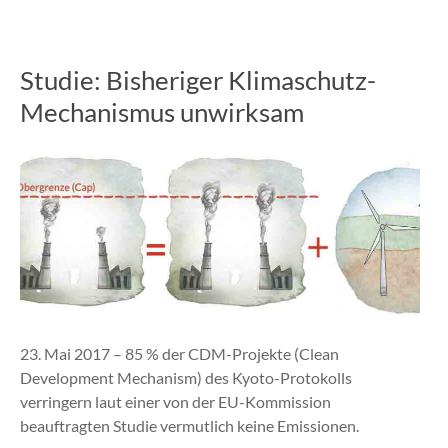
Studie: Bisheriger Klimaschutz-
Mechanismus unwirksam
23. Mai 2017 – 85 % der CDM-Projekte (Clean
Development Mechanism) des Kyoto-Protokolls
verringern laut einer von der EU-Kommission
beauftragten Studie vermutlich keine Emissionen.