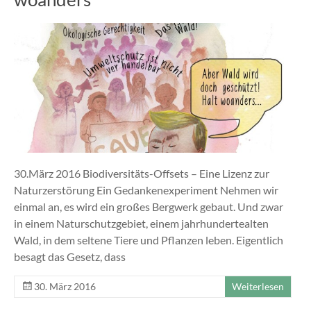
30.März 2016 Biodiversitäts-Offsets – Eine Lizenz zur
Naturzerstörung Ein Gedankenexperiment Nehmen wir
einmal an, es wird ein großes Bergwerk gebaut. Und zwar
in einem Naturschutzgebiet, einem jahrhundertealten
Wald, in dem seltene Tiere und Pflanzen leben. Eigentlich
besagt das Gesetz, dass
30. März 2016
Weiterlesen