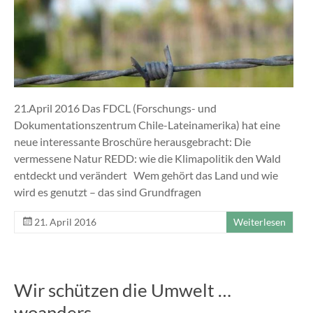
21.April 2016 Das FDCL (Forschungs- und
Dokumentationszentrum Chile-Lateinamerika) hat eine
neue interessante Broschüre herausgebracht: Die
vermessene Natur REDD: wie die Klimapolitik den Wald
entdeckt und verändert Wem gehört das Land und wie
wird es genutzt – das sind Grundfragen
21. April 2016
Weiterlesen
Wir schützen die Umwelt …
woanders