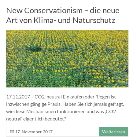
New Conservationism – die neue
Art von Klima- und Naturschutz
17.11.2017 – CO2-neutral Einkaufen oder fliegen ist
inzwischen gängige Praxis. Haben Sie sich jemals gefragt,
wie diese Mechanismen funktionieren und was ‚CO2
neutral‘ eigentlich bedeutet?
17. November 2017
Weiterlesen