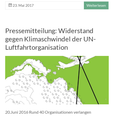
23. Mai 2017
Weiterlesen
Pressemitteilung: Widerstand
gegen Klimaschwindel der UN-
Luftfahrtorganisation
20.Juni 2016 Rund 40 Organisationen verlangen