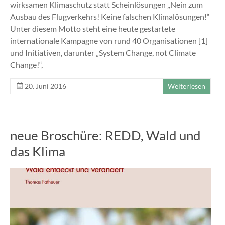
wirksamen Klimaschutz statt Scheinlösungen „Nein zum
Ausbau des Flugverkehrs! Keine falschen Klimalösungen!“
Unter diesem Motto steht eine heute gestartete
internationale Kampagne von rund 40 Organisationen [1]
und Initiativen, darunter „System Change, not Climate
Change!“,
20. Juni 2016
Weiterlesen
neue Broschüre: REDD, Wald und
das Klima