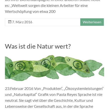
es: „Weltweit sorgen die kleinen Arbeiter für eine
Wertschöpfung von etwa 200
7. März 2016
Weiterlesen
Was ist die Natur wert?
23.Februar 2016 Von „Produkten“, „Ökosystemleistungen“
und „Naturkapital“ Grafik von Paola Reyes Sprache ist nie
neutral. Sie sagt viel über die Geschichte, Kultur und
Lebensweise der Gesellschaft aus, in der die Sprache