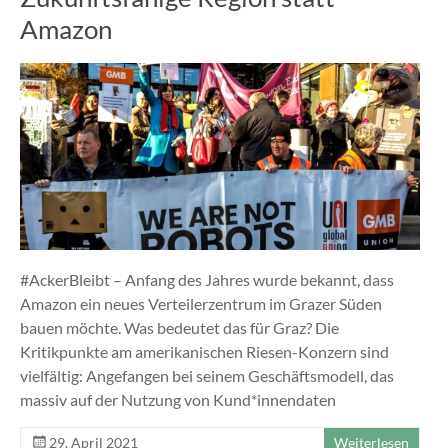
Amazon
#AckerBleibt – Anfang des Jahres wurde bekannt, dass
Amazon ein neues Verteilerzentrum im Grazer Süden
bauen möchte. Was bedeutet das für Graz? Die
Kritikpunkte am amerikanischen Riesen-Konzern sind
vielfältig: Angefangen bei seinem Geschäftsmodell, das
massiv auf der Nutzung von Kund*innendaten
29. April 2021
Weiterlesen