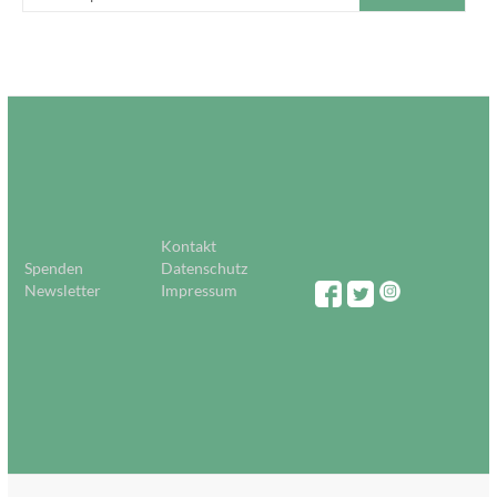
Kontakt
Spenden
Datenschutz
Newsletter
Impressum