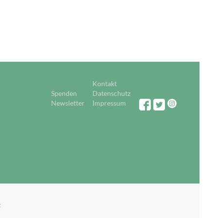
Kontakt
Spenden
Datenschutz
Newsletter
Impressum
z