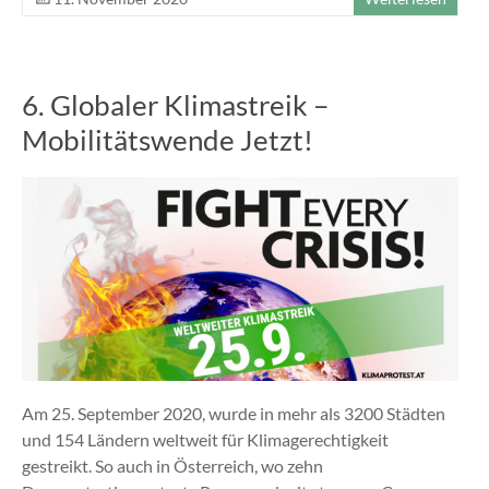
6. Globaler Klimastreik –
Mobilitätswende Jetzt!
Am 25. September 2020, wurde in mehr als 3200 Städten
und 154 Ländern weltweit für Klimagerechtigkeit
gestreikt. So auch in Österreich, wo zehn