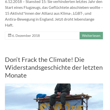
6.12.2018 – Stansted 15: Sie verhinderten letztes Jahr den
Start eines Flugzeugs, das Geflüchtete abschieben wollte –
15 Aktivist*innen der Allianz aus Klima-, LGBT-, und
Antira-Bewegung in England. Jetzt droht lebenslange
Haft.
6. Dezember 2018
Weiterlesen
Don‘t Frack the Climate! Die
Widerstandsgeschichte der letzten
Monate