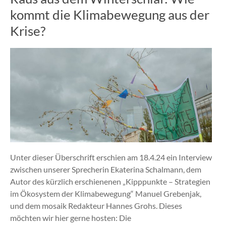
kommt die Klimabewegung aus der
Krise?
Unter dieser Überschrift erschien am 18.4.24 ein Interview
zwischen unserer Sprecherin Ekaterina Schalmann, dem
Autor des kürzlich erschienenen „Kipppunkte – Strategien
im Ökosystem der Klimabewegung“ Manuel Grebenjak,
und dem mosaik Redakteur Hannes Grohs. Dieses
möchten wir hier gerne hosten: Die