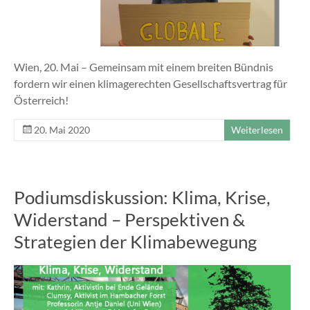
Wien, 20. Mai – Gemeinsam mit einem breiten Bündnis
fordern wir einen klimagerechten Gesellschaftsvertrag für
Österreich!
20. Mai 2020
Weiterlesen
Podiumsdiskussion: Klima, Krise,
Widerstand – Perspektiven &
Strategien der Klimabewegung