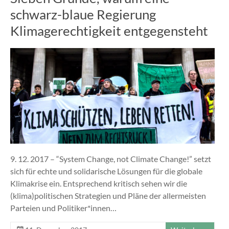
schwarz-blaue Regierung
Klimagerechtigkeit entgegensteht
9. 12. 2017 – “System Change, not Climate Change!” setzt
sich für echte und solidarische Lösungen für die globale
Klimakrise ein. Entsprechend kritisch sehen wir die
(klima)politischen Strategien und Pläne der allermeisten
Parteien und Politiker*innen…