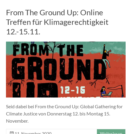
From The Ground Up: Online
Treffen für Klimagerechtigkeit
12.-15.11.
Seid dabei bei From the Ground Up: Global Gathering for
Climate Justice von Donnerstag 12. bis Montag 15.
November.
11. November 2020
Weiterlesen