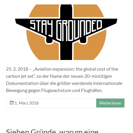
25. 2. 2018 – „Aviation expansion: the global cost of the
carbon jet set“, so der Name der neuen 20-minütigen
Dokumentation über die größer werdende internationale
Bewegung gegen Flugwachstum und Flughäfen.
1. März 2018
Weiterlesen
Sieben Gründe, warum eine