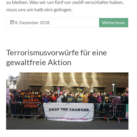
zu bleiben. Was wir um fünf vor zwölf verschlafen haben,
muss uns um halb eins gelingen.
8. Dezember 2018
Weiterlesen
Terrorismusvorwürfe für eine
gewaltfreie Aktion