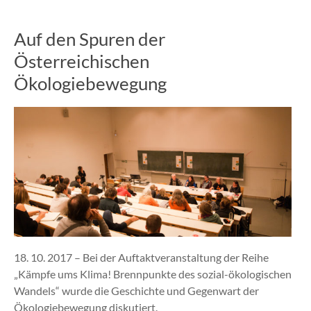
Auf den Spuren der
Österreichischen
Ökologiebewegung
18. 10. 2017 – Bei der Auftaktveranstaltung der Reihe
„Kämpfe ums Klima! Brennpunkte des sozial-ökologischen
Wandels“ wurde die Geschichte und Gegenwart der
Ökologiebewegung diskutiert.