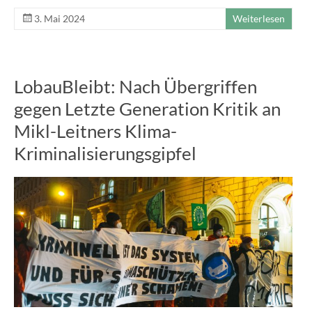
3. Mai 2024
Weiterlesen
LobauBleibt: Nach Übergriffen
gegen Letzte Generation Kritik an
Mikl-Leitners Klima-
Kriminalisierungsgipfel