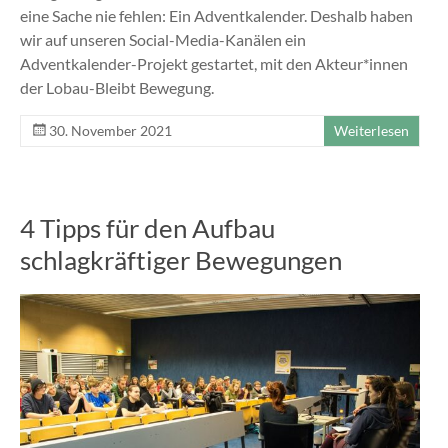
eine Sache nie fehlen: Ein Adventkalender. Deshalb haben
wir auf unseren Social-Media-Kanälen ein
Adventkalender-Projekt gestartet, mit den Akteur*innen
der Lobau-Bleibt Bewegung.
30. November 2021
Weiterlesen
4 Tipps für den Aufbau
schlagkräftiger Bewegungen