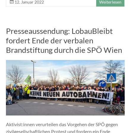
12. Januar 2022
Weiterlesen
Presseaussendung: LobauBleibt
fordert Ende der verbalen
Brandstiftung durch die SPÖ Wien
Aktivist:innen verurteilen das Vorgehen der SPÖ gegen
zivilgesellschaftlichen Protest und fordern ein Ende