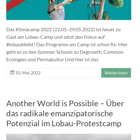
Das Klimacamp 2022 (22.05.-29.05.2022) ist heuer zu
Gast am Lobau-Camp und setzt den Fokus auf
#lobaubleibt! Das Programm am Camp ist schon fix: Hier
geht es zu den Summer Schools zu Degrowth, Common
Ecologies und Permakultur Und hier ist das
10. Mai 2022
Weiterlesen
Another World is Possible – Über
das radikale emanzipatorische
Potenzial im Lobau-Protestcamp