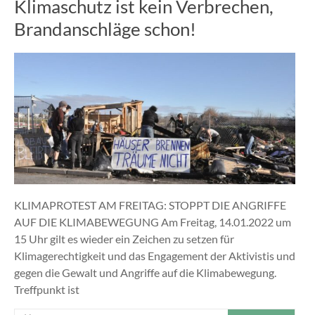
Klimaschutz ist kein Verbrechen,
Brandanschläge schon!
KLIMAPROTEST AM FREITAG: STOPPT DIE ANGRIFFE
AUF DIE KLIMABEWEGUNG Am Freitag, 14.01.2022 um
15 Uhr gilt es wieder ein Zeichen zu setzen für
Klimagerechtigkeit und das Engagement der Aktivistis und
gegen die Gewalt und Angriffe auf die Klimabewegung.
Treffpunkt ist