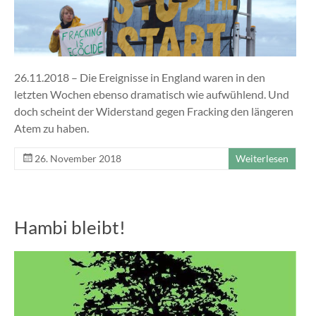
26.11.2018 – Die Ereignisse in England waren in den
letzten Wochen ebenso dramatisch wie aufwühlend. Und
doch scheint der Widerstand gegen Fracking den längeren
Atem zu haben.
26. November 2018
Weiterlesen
Hambi bleibt!