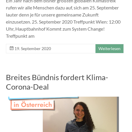
Ein Jahr nach dem bisher größten globalen Klimastreik
rufen wir alle Menschen dazu auf, sich am 25. September
lauter denn je für unsere gemeinsame Zukunft
einzusetzen. 25. September 2020 Treffpunkt Wien: 12:00
Uhr, Hauptbahnhof Kommt zum System Change!
Treffpunkt am
19. September 2020
Weiterlesen
Breites Bündnis fordert Klima-
Corona-Deal