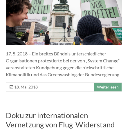
17. 5. 2018 – Ein breites Bündnis unterschiedlicher
Organisationen protestierte bei der von „System Change“
veranstalteten Kundgebung gegen die rückschrittliche
Klimapolitik und das Greenwashing der Bundesregierung.
18. Mai 2018
Weiterlesen
Doku zur internationalen
Vernetzung von Flug-Widerstand