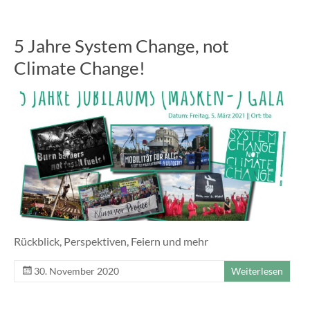
5 Jahre System Change, not
Climate Change!
Rückblick, Perspektiven, Feiern und mehr
30. November 2020
Weiterlesen