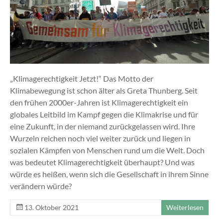
„Klimagerechtigkeit Jetzt!“ Das Motto der
Klimabewegung ist schon älter als Greta Thunberg. Seit
den frühen 2000er-Jahren ist Klimagerechtigkeit ein
globales Leitbild im Kampf gegen die Klimakrise und für
eine Zukunft, in der niemand zurückgelassen wird. Ihre
Wurzeln reichen noch viel weiter zurück und liegen in
sozialen Kämpfen von Menschen rund um die Welt. Doch
was bedeutet Klimagerechtigkeit überhaupt? Und was
würde es heißen, wenn sich die Gesellschaft in ihrem Sinne
verändern würde?
13. Oktober 2021
Weiterlesen