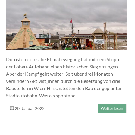
Die österreichische Klimabewegung hat mit dem Stopp
der Lobau-Autobahn einen historischen Sieg errungen.
Aber der Kampf geht weiter: Seit über drei Monaten
verhindern Aktivist_innen durch die Besetzung von drei
Baustellen in Wien-Hirschstetten den Bau der geplanten
Stadtautobahn. Was als spontane
20. Januar 2022
Weiterlesen