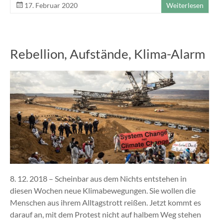
17. Februar 2020
Weiterlesen
Rebellion, Aufstände, Klima-Alarm
8. 12. 2018 – Scheinbar aus dem Nichts entstehen in
diesen Wochen neue Klimabewegungen. Sie wollen die
Menschen aus ihrem Alltagstrott reißen. Jetzt kommt es
darauf an, mit dem Protest nicht auf halbem Weg stehen