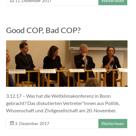
11. Dezember 2017
Weiterlesen
Good COP, Bad COP?
3.12.17 – Was hat die Weltklimakonferenz in Bonn
gebracht? Das diskutierten Vertreter*innen aus Politik,
Wissenschaft und Zivilgesellschaft am 20. November.
3. Dezember 2017
Weiterlesen