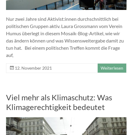
Nur zwei Jahre sind Aktivist:innen durchschnittlich bei
politischen Gruppen aktiv. Laura Grossmann vom Verein
Humus überlegt in diesem Mosaik-Blog-Artikel, wie wir
das ändern können und was Wissensweitergabe damit zu
tun hat. Bei einem politischen Treffen kommt die Frage
auf,
12. November 2021
Weiterlesen
Viel mehr als Klimaschutz: Was
Klimagerechtigkeit bedeutet