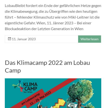
LobauBleibt fordert ein Ende der gefährlichen Hetze gegen
die Klimabewegung, die zu Übergriffen wie den heutigen
führt – fehlender Klimaschutz wie von Mikl-Leitner ist die
eigentliche Gefahr. Wien, 11. Jänner 2023 – Bei einer
Blockadeaktion der Letzten Generation in Wien
11. Januar 2023
Weiterlesen
Das Klimacamp 2022 am Lobau
Camp