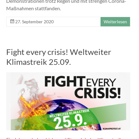
Demonstrationen trotz Regen und mit strengen Corona-
Maßnahmen stattfanden.
27. September 2020
Weiterlesen
Fight every crisis! Weltweiter
Klimastreik 25.09.