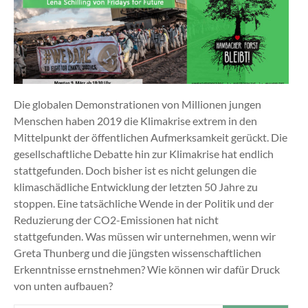
Die globalen Demonstrationen von Millionen jungen
Menschen haben 2019 die Klimakrise extrem in den
Mittelpunkt der öffentlichen Aufmerksamkeit gerückt. Die
gesellschaftliche Debatte hin zur Klimakrise hat endlich
stattgefunden. Doch bisher ist es nicht gelungen die
klimaschädliche Entwicklung der letzten 50 Jahre zu
stoppen. Eine tatsächliche Wende in der Politik und der
Reduzierung der CO2-Emissionen hat nicht
stattgefunden. Was müssen wir unternehmen, wenn wir
Greta Thunberg und die jüngsten wissenschaftlichen
Erkenntnisse ernstnehmen? Wie können wir dafür Druck
von unten aufbauen?