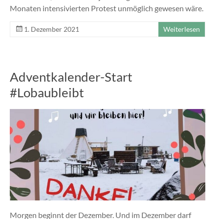
Monaten intensivierten Protest unmöglich gewesen wäre.
1. Dezember 2021
Weiterlesen
Adventkalender-Start
#Lobaubleibt
Morgen beginnt der Dezember. Und im Dezember darf