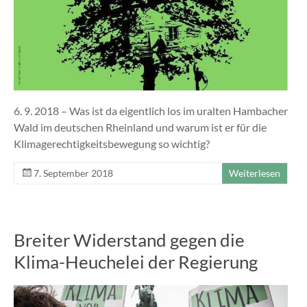
6. 9. 2018 – Was ist da eigentlich los im uralten Hambacher
Wald im deutschen Rheinland und warum ist er für die
Klimagerechtigkeitsbewegung so wichtig?
7. September 2018
Weiterlesen
Breiter Widerstand gegen die
Klima-Heuchelei der Regierung