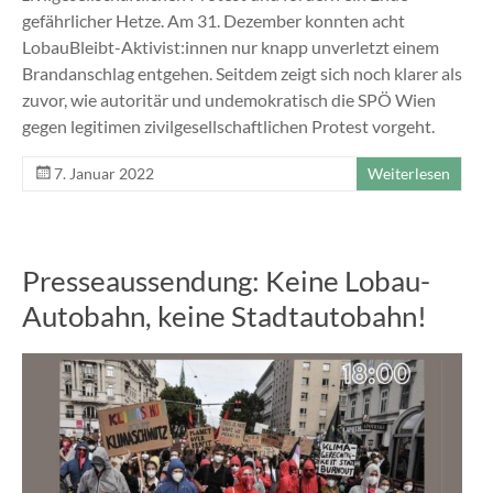
gefährlicher Hetze. Am 31. Dezember konnten acht
LobauBleibt-Aktivist:innen nur knapp unverletzt einem
Brandanschlag entgehen. Seitdem zeigt sich noch klarer als
zuvor, wie autoritär und undemokratisch die SPÖ Wien
gegen legitimen zivilgesellschaftlichen Protest vorgeht.
7. Januar 2022
Weiterlesen
Presseaussendung: Keine Lobau-
Autobahn, keine Stadtautobahn!