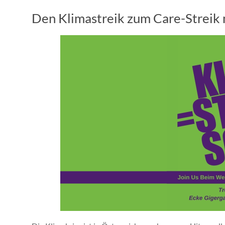
Den Klimastreik zum Care-Streik