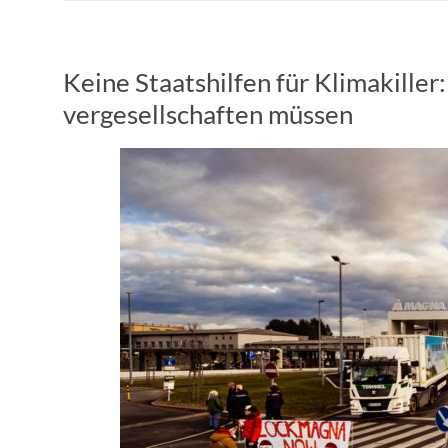
Keine Staatshilfen für Klimakille
vergesellschaften müssen