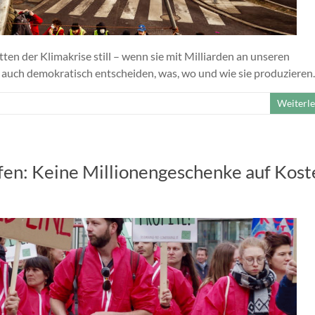
n der Klimakrise still – wenn sie mit Milliarden an unseren
auch demokratisch entscheiden, was, wo und wie sie produzieren.
Weiterl
fen: Keine Millionengeschenke auf Kost