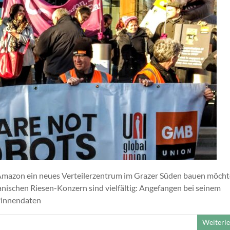
 Amazon ein neues Verteilerzentrum im Grazer Süden bauen möcht
nischen Riesen-Konzern sind vielfältig: Angefangen bei seinem
*innendaten
Weiterl