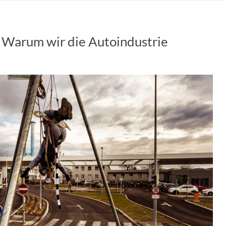
r: Warum wir die Autoindustrie