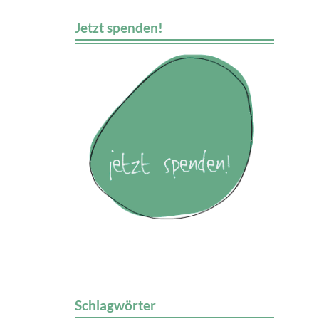
Jetzt spenden!
Schlagwörter