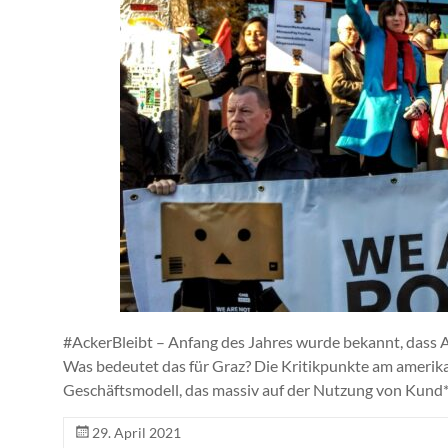
#AckerBleibt – Anfang des Jahres wurde bekannt, dass
Was bedeutet das für Graz? Die Kritikpunkte am amerika
Geschäftsmodell, das massiv auf der Nutzung von Kund
29. April 2021