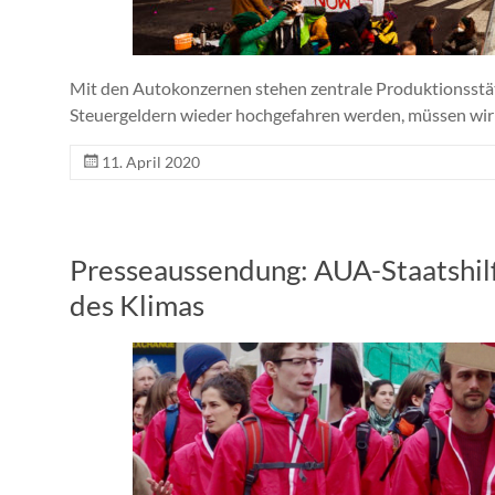
Mit den Autokonzernen stehen zentrale Produktionsstätte
Steuergeldern wieder hochgefahren werden, müssen wir 
11. April 2020
Presseaussendung: AUA-Staatshil
des Klimas