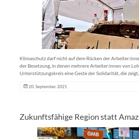
Klimaschutz darf nicht auf dem Rücken der Arbeiter:in
der Besetzung, in denen mehrere Arbeiter:innen von Loh
Unterstützungskreis eine Geste der Solidarität, die zeig
20. September 2021
Zukunftsfähige Region statt Ama