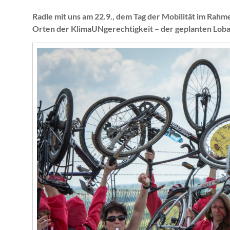
Radle mit uns am 22.9., dem Tag der Mobilität im Rah
Orten der KlimaUNgerechtigkeit – der geplanten Lo