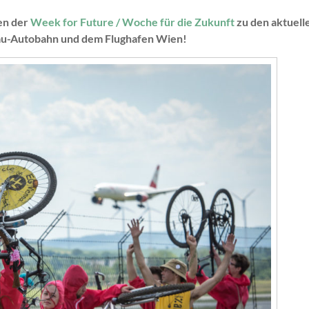
men der
Week for Future / Woche für die Zukunft
zu den aktuell
bau-Autobahn und dem Flughafen Wien!