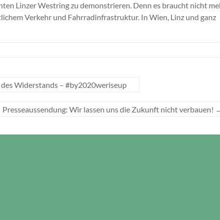
ten Linzer Westring zu demonstrieren. Denn es braucht nicht me
ichem Verkehr und Fahrradinfrastruktur. In Wien, Linz und ganz
 des Widerstands – #by2020weriseup
Presseaussendung: Wir lassen uns die Zukunft nicht verbauen!