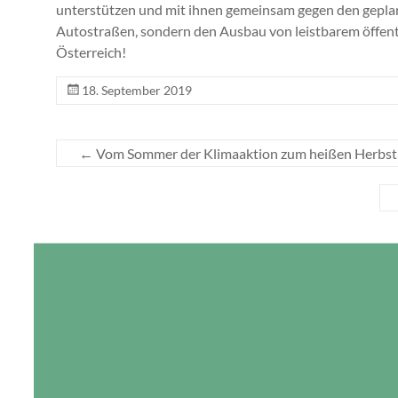
unterstützen und mit ihnen gemeinsam gegen den geplan
Autostraßen, sondern den Ausbau von leistbarem öffentl
Österreich!
18. September 2019
←
Vom Sommer der Klimaaktion zum heißen Herbst