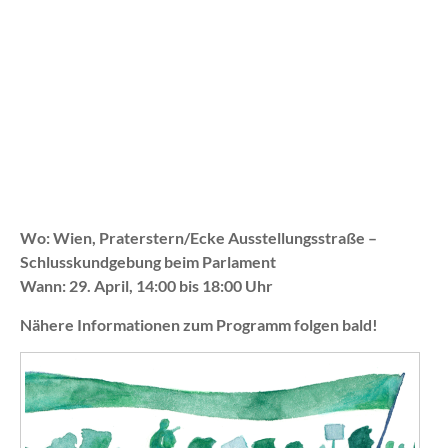
Wo: Wien, Praterstern/Ecke Ausstellungsstraße –
Schlusskundgebung beim Parlament
Wann: 29. April, 14:00 bis 18:00 Uhr
Nähere Informationen zum Programm folgen bald!