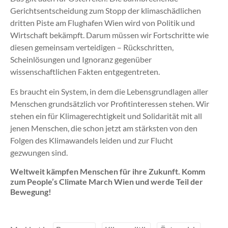
Gerichtsentscheidung zum Stopp der klimaschädlichen
dritten Piste am Flughafen Wien wird von Politik und
Wirtschaft bekämpft. Darum müssen wir Fortschritte wie
diesen gemeinsam verteidigen – Rückschritten,
Scheinlösungen und Ignoranz gegenüber
wissenschaftlichen Fakten entgegentreten.
Es braucht ein System, in dem die Lebensgrundlagen aller
Menschen grundsätzlich vor Profitinteressen stehen. Wir
stehen ein für Klimagerechtigkeit und Solidarität mit all
jenen Menschen, die schon jetzt am stärksten von den
Folgen des Klimawandels leiden und zur Flucht
gezwungen sind.
Weltweit kämpfen Menschen für ihre Zukunft. Komm
zum People’s Climate March Wien und werde Teil der
Bewegung!