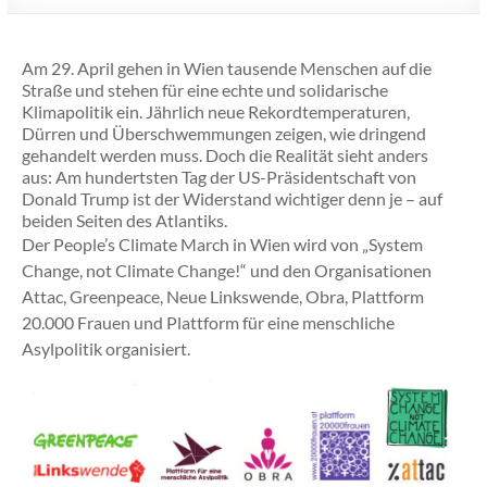
Am 29. April gehen in Wien tausende Menschen auf die
Straße und stehen für eine echte und solidarische
Klimapolitik ein. Jährlich neue Rekordtemperaturen,
Dürren und Überschwemmungen zeigen, wie dringend
gehandelt werden muss. Doch die Realität sieht anders
aus: Am hundertsten Tag der US-Präsidentschaft von
Donald Trump ist der Widerstand wichtiger denn je – auf
beiden Seiten des Atlantiks.
Der People’s Climate March in Wien wird von „System
Change, not Climate Change!“ und den Organisationen
Attac, Greenpeace, Neue Linkswende, Obra, Plattform
20.000 Frauen und Plattform für eine menschliche
Asylpolitik organisiert.