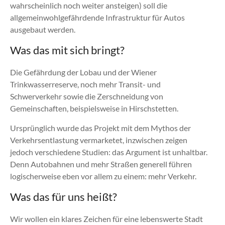
wahrscheinlich noch weiter ansteigen) soll die
allgemeinwohlgefährdende Infrastruktur für Autos
ausgebaut werden.
Was das mit sich bringt?
Die Gefährdung der Lobau und der Wiener
Trinkwasserreserve, noch mehr Transit- und
Schwerverkehr sowie die Zerschneidung von
Gemeinschaften, beispielsweise in Hirschstetten.
Ursprünglich wurde das Projekt mit dem Mythos der
Verkehrsentlastung vermarketet, inzwischen zeigen
jedoch verschiedene Studien: das Argument ist unhaltbar.
Denn Autobahnen und mehr Straßen generell führen
logischerweise eben vor allem zu einem: mehr Verkehr.
Was das für uns heißt?
Wir wollen ein klares Zeichen für eine lebenswerte Stadt