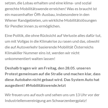
setzen, die Lobau erhalten und eine klima- und sozial
gerechte Mobilitätswende erreichen! Was es braucht ist
ein massenhafter Öffi-Ausbau, insbesondere in den
Wiener Randgebieten, um wirkliche Mobilitätslösungen
für Pendler:innen zu ermöglichen.
Eine Politik, die ohne Rücksicht auf Verluste alles dafür tut,
um mit Vollgas in die Klimakrise zu rasen und das, obwohl
die auf Autoverkehr basierende Mobilität Österreichs
Klimakiller Nummer eins ist, werden wir nicht
unkommentiert walten lassen!
Deshalb tragen wir am Freitag, den 28.05. unseren
Protest gemeinsam auf die Straße und machen klar, dass
diese Autobahn nicht gebaut wird. Das System Auto hat
ausgedient! #MobilitätswendeJetzt
Wir freuen uns auf euch und sehen uns um 13 Uhr vor der
Industriellenvereinigung am Schwarzenbergplatz!