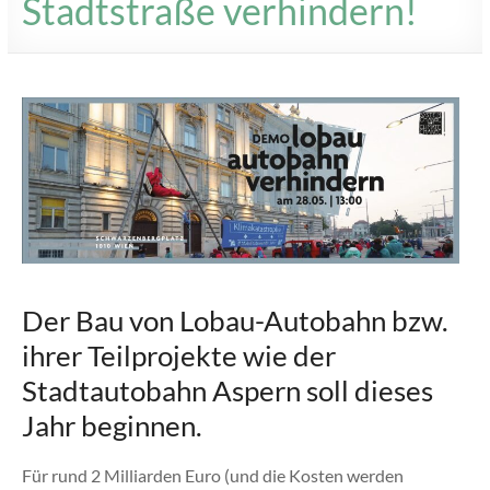
Stadtstraße verhindern!
Der Bau von Lobau-Autobahn bzw.
ihrer Teilprojekte wie der
Stadtautobahn Aspern soll dieses
Jahr beginnen.
Für rund 2 Milliarden Euro (und die Kosten werden