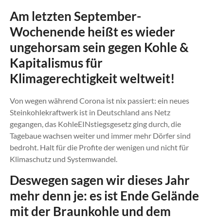
Am letzten September-
Wochenende heißt es wieder
ungehorsam sein gegen Kohle &
Kapitalismus für
Klimagerechtigkeit
weltweit!
Von wegen während Corona ist nix passiert: ein neues
Steinkohlekraftwerk ist in Deutschland ans Netz
gegangen, das KohleEINstiegsgesetz ging durch, die
Tagebaue wachsen weiter und immer mehr Dörfer sind
bedroht. Halt für die Profite der wenigen und nicht für
Klimaschutz und Systemwandel.
Deswegen sagen wir dieses Jahr
mehr denn je: es ist Ende Gelände
mit der Braunkohle und dem