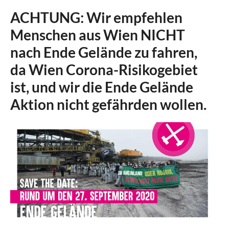
ACHTUNG: Wir empfehlen
Menschen aus Wien NICHT
nach Ende Gelände zu fahren,
da Wien Corona-Risikogebiet
ist, und wir die Ende Gelände
Aktion nicht gefährden wollen.