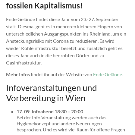
fossilen Kapitalismus!
Ende Gelände findet diese Jahr vom 23.-27. September
statt. Diesmal geht es in mehreren kleineren Fingern von
unterschiedlichen Ausgangspunkten ins Rheinland, um ein
Ansteckungsrisiko mit Corona zu reduzieren. Es wird
wieder Kohleinfrastruktur besetzt und zusätzlich geht es
dieses Jahr auch in die bedrohten Dörfer und zu
Gasinfrastruktur.
Mehr Infos
findet ihr auf der Website von
Ende Gelände
.
Infoveranstaltungen und
Vorbereitung in Wien
17. 09. Infoabend 18:30 – 20:00
Bei der Info Veranstaltung werden auch das
Hygienekonzept und andere Neuerungen
besprochen. Und es wird viel Raum für offene Fragen