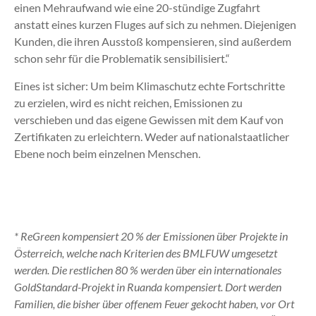
einen Mehraufwand wie eine 20-stündige Zugfahrt
anstatt eines kurzen Fluges auf sich zu nehmen. Diejenigen
Kunden, die ihren Ausstoß kompensieren, sind außerdem
schon sehr für die Problematik sensibilisiert.“
Eines ist sicher: Um beim Klimaschutz echte Fortschritte
zu erzielen, wird es nicht reichen, Emissionen zu
verschieben und das eigene Gewissen mit dem Kauf von
Zertifikaten zu erleichtern. Weder auf nationalstaatlicher
Ebene noch beim einzelnen Menschen.
*
ReGreen kompensiert 20 % der Emissionen über Projekte in
Österreich, welche nach Kriterien des BMLFUW umgesetzt
werden. Die restlichen 80 % werden über ein internationales
GoldStandard-Projekt in Ruanda kompensiert. Dort werden
Familien, die bisher über offenem Feuer gekocht haben, vor Ort