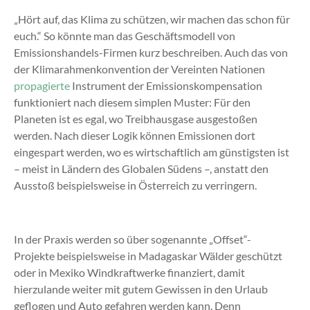
„Hört auf, das Klima zu schützen, wir machen das schon für
euch.“ So könnte man das Geschäftsmodell von
Emissionshandels-Firmen kurz beschreiben. Auch das von
der Klimarahmenkonvention der Vereinten Nationen
propagierte
Instrument der Emissionskompensation
funktioniert nach diesem simplen Muster: Für den
Planeten ist es egal, wo Treibhausgase ausgestoßen
werden. Nach dieser Logik können Emissionen dort
eingespart werden, wo es wirtschaftlich am günstigsten ist
– meist in Ländern des Globalen Südens –, anstatt den
Ausstoß beispielsweise in Österreich zu verringern.
In der Praxis werden so über sogenannte „Offset“-
Projekte beispielsweise in Madagaskar Wälder geschützt
oder in Mexiko Windkraftwerke finanziert, damit
hierzulande weiter mit gutem Gewissen in den Urlaub
geflogen und Auto gefahren werden kann. Denn