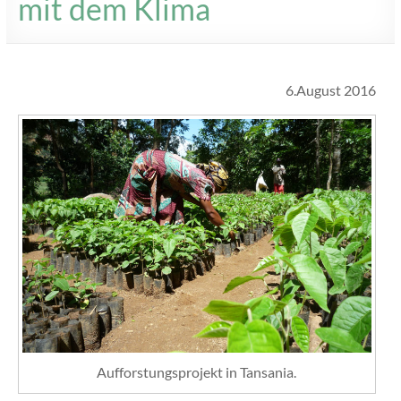
mit dem Klima
6.August 2016
Aufforstungsprojekt in Tansania.