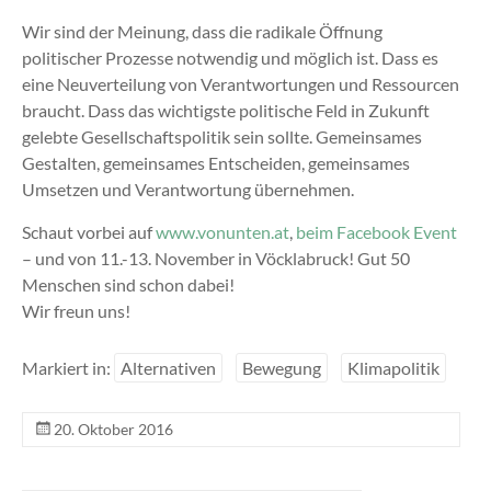
Wir sind der Meinung, dass die radikale Öffnung
politischer Prozesse notwendig und möglich ist. Dass es
eine Neuverteilung von Verantwortungen und Ressourcen
braucht. Dass das wichtigste politische Feld in Zukunft
gelebte Gesellschaftspolitik sein sollte. Gemeinsames
Gestalten, gemeinsames Entscheiden, gemeinsames
Umsetzen und Verantwortung übernehmen.
Schaut vorbei auf
www.vonunten.at
,
beim Facebook Event
– und von 11.-13. November in Vöcklabruck! Gut 50
Menschen sind schon dabei!
Wir freun uns!
Markiert in:
Alternativen
Bewegung
Klimapolitik
20. Oktober 2016