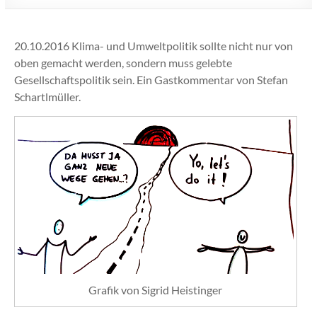
20.10.2016 Klima- und Umweltpolitik sollte nicht nur von
oben gemacht werden, sondern muss gelebte
Gesellschaftspolitik sein. Ein Gastkommentar von Stefan
Schartlmüller.
Grafik von Sigrid Heistinger