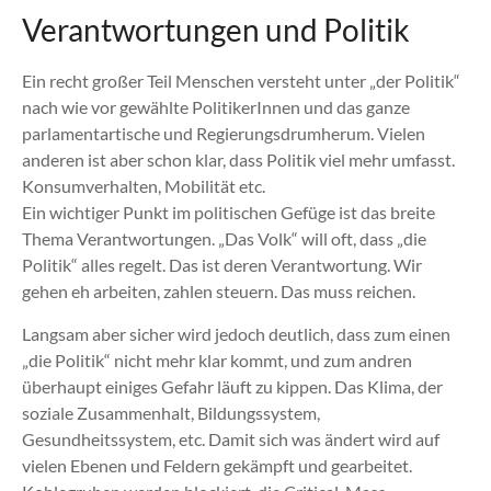
Verantwortungen und Politik
Ein recht großer Teil Menschen versteht unter „der Politik“
nach wie vor gewählte PolitikerInnen und das ganze
parlamentartische und Regierungsdrumherum. Vielen
anderen ist aber schon klar, dass Politik viel mehr umfasst.
Konsumverhalten, Mobilität etc.
Ein wichtiger Punkt im politischen Gefüge ist das breite
Thema Verantwortungen. „Das Volk“ will oft, dass „die
Politik“ alles regelt. Das ist deren Verantwortung. Wir
gehen eh arbeiten, zahlen steuern. Das muss reichen.
Langsam aber sicher wird jedoch deutlich, dass zum einen
„die Politik“ nicht mehr klar kommt, und zum andren
überhaupt einiges Gefahr läuft zu kippen. Das Klima, der
soziale Zusammenhalt, Bildungssystem,
Gesundheitssystem, etc. Damit sich was ändert wird auf
vielen Ebenen und Feldern gekämpft und gearbeitet.