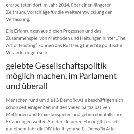
erarbeiteten dort im Jahr 2014, über einen längeren
Zeitraum, Vorschläge für die Weiterentwicklung der
Verfassung.
Die Erfahrungen aus diesen Prozessen und das
Zusammenspiel von Methoden und Haltungen hinter „The
Art of Hosting“, können das Rüstzeug für echte politische
Veränderungen sein.
gelebte Gesellschaftspolitik
möglich machen, im Parlament
und überall
Menschen rund um die IG Demo?krAtie beschäftigen sich
schon seit einiger Zeit mit den vielen partizipativen
Methoden und Praxisbeispielen und geben ebenfalls ihre
Erfahrungen weiter. Auf der kleineren Ebene gibt es seit
gut einem Jahr die DiY (do-it-yourself) -Demo?krAtie-