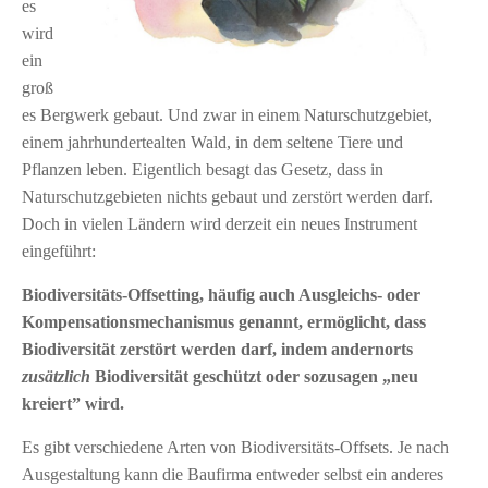
es
wird
ein
groß
es Bergwerk gebaut. Und zwar in einem Naturschutzgebiet,
einem jahrhundertealten Wald, in dem seltene Tiere und
Pflanzen leben. Eigentlich besagt das Gesetz, dass in
Naturschutzgebieten nichts gebaut und zerstört werden darf.
Doch in vielen Ländern wird derzeit ein neues Instrument
eingeführt:
Biodiversitäts-Offsetting, häufig auch Ausgleichs- oder
Kompensationsmechanismus genannt, ermöglicht, dass
Biodiversität zerstört werden darf, indem andernorts
zusätzlich
Biodiversität geschützt oder sozusagen „neu
kreiert” wird.
Es gibt verschiedene Arten von Biodiversitäts-Offsets. Je nach
Ausgestaltung kann die Baufirma entweder selbst ein anderes