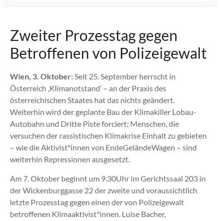
Zweiter Prozesstag gegen
Betroffenen von Polizeigewalt
Wien, 3. Oktober:
Seit 25. September herrscht in
Österreich ‚Klimanotstand‘ – an der Praxis des
österreichischen Staates hat das nichts geändert.
Weiterhin wird der geplante Bau der Klimakiller Lobau-
Autobahn und Dritte Piste forciert; Menschen, die
versuchen der rassistischen Klimakrise Einhalt zu gebieten
– wie die Aktivist*innen von EndeGeländeWagen – sind
weiterhin Repressionen ausgesetzt.
Am 7. Oktober beginnt um 9.30Uhr im Gerichtssaal 203 in
der Wickenburggasse 22 der zweite und voraussichtlich
letzte Prozesstag gegen einen der von Polizeigewalt
betroffenen Klimaaktivist*innen. Luise Bacher,