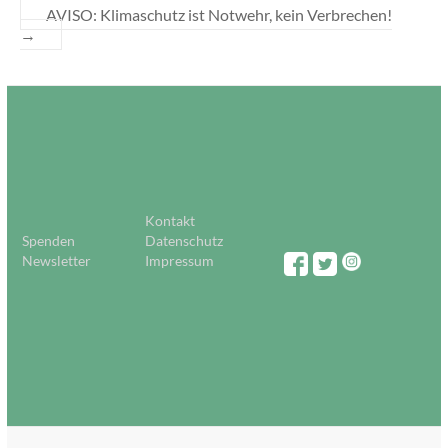
AVISO: Klimaschutz ist Notwehr, kein Verbrechen!
→
Kontakt
Spenden
Datenschutz
Newsletter
Impressum