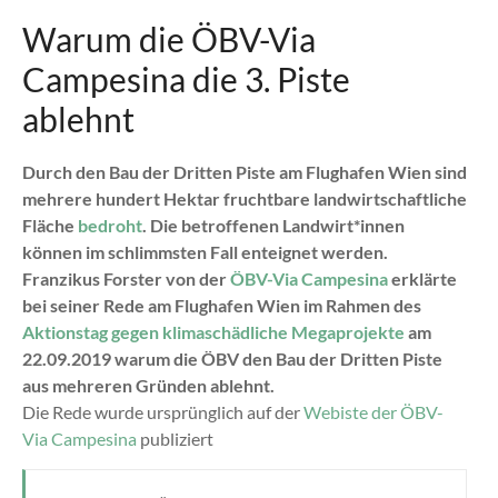
Warum die ÖBV-Via
Campesina die 3. Piste
ablehnt
Durch den Bau der Dritten Piste am Flughafen Wien sind
mehrere hundert Hektar fruchtbare landwirtschaftliche
Fläche
bedroht
. Die betroffenen Landwirt*innen
können im schlimmsten Fall enteignet werden.
Franzikus Forster von der
ÖBV-Via Campesina
erklärte
bei seiner Rede am Flughafen Wien im Rahmen des
Aktionstag gegen klimaschädliche Megaprojekte
am
22.09.2019 warum die ÖBV den Bau der Dritten Piste
aus mehreren Gründen ablehnt.
Die Rede wurde ursprünglich auf der
Webiste der ÖBV-
Via Campesina
publiziert