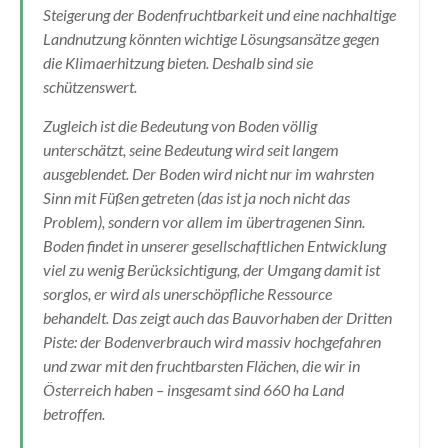
Steigerung der Bodenfruchtbarkeit und eine nachhaltige
Landnutzung könnten wichtige Lösungsansätze gegen
die Klimaerhitzung bieten. Deshalb sind sie
schützenswert.
Zugleich ist die Bedeutung von Boden völlig
unterschätzt, seine Bedeutung wird seit langem
ausgeblendet. Der Boden wird nicht nur im wahrsten
Sinn mit Füßen getreten (das ist ja noch nicht das
Problem), sondern vor allem im übertragenen Sinn.
Boden findet in unserer gesellschaftlichen Entwicklung
viel zu wenig Berücksichtigung, der Umgang damit ist
sorglos, er wird als unerschöpfliche Ressource
behandelt. Das zeigt auch das Bauvorhaben der Dritten
Piste: der Bodenverbrauch wird massiv hochgefahren
und zwar mit den fruchtbarsten Flächen, die wir in
Österreich haben – insgesamt sind 660 ha Land
betroffen.