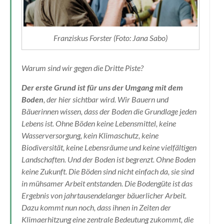
Franziskus Forster (Foto: Jana Sabo)
Warum sind wir gegen die Dritte Piste?
Der erste Grund ist für uns der Umgang mit dem
Boden
, der hier sichtbar wird. Wir Bauern und
Bäuerinnen wissen, dass der Boden die Grundlage jeden
Lebens ist. Ohne Böden keine Lebensmittel, keine
Wasserversorgung, kein Klimaschutz, keine
Biodiversität, keine Lebensräume und keine vielfältigen
Landschaften. Und der Boden ist begrenzt. Ohne Boden
keine Zukunft. Die Böden sind nicht einfach da, sie sind
in mühsamer Arbeit entstanden. Die Bodengüte ist das
Ergebnis von jahrtausendelanger bäuerlicher Arbeit.
Dazu kommt nun noch, dass ihnen in Zeiten der
Klimaerhitzung eine zentrale Bedeutung zukommt, die