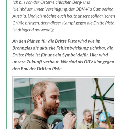
Ich bin von der Österreichischen Berg- und
Kleinbäuer_innen Vereinigung, der ÖBV-Via Campesina
Austria. Und ich möchte euch heute unsere solidarischen
Grüße bringen, denn dieser Kampf gegen die Dritte Piste
ist dringend notwendig.
An den Plänen für die Dritte Piste wird wie im
Brennglas die aktuelle Fehlentwicklung sichtbar, die
Dritte Piste ist für uns ein Symbol dafür. Hier wird
unsere Zukunft verbaut. Wir sind als ÖBV klar gegen
den Bau der Dritten Piste.