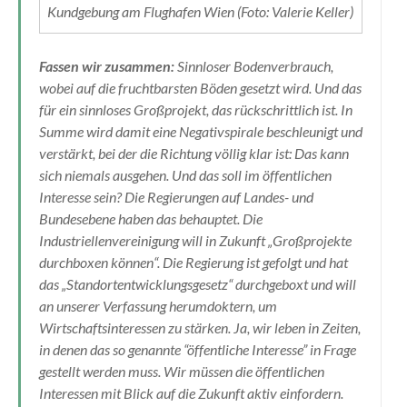
Kundgebung am Flughafen Wien (Foto: Valerie Keller)
Fassen wir zusammen:
Sinnloser Bodenverbrauch,
wobei auf die fruchtbarsten Böden gesetzt wird. Und das
für ein sinnloses Großprojekt, das rückschrittlich ist. In
Summe wird damit eine Negativspirale beschleunigt und
verstärkt, bei der die Richtung völlig klar ist: Das kann
sich niemals ausgehen. Und das soll im öffentlichen
Interesse sein? Die Regierungen auf Landes- und
Bundesebene haben das behauptet. Die
Industriellenvereinigung will in Zukunft „Großprojekte
durchboxen können“. Die Regierung ist gefolgt und hat
das „Standortentwicklungsgesetz“ durchgeboxt und will
an unserer Verfassung herumdoktern, um
Wirtschaftsinteressen zu stärken. Ja, wir leben in Zeiten,
in denen das so genannte “öffentliche Interesse” in Frage
gestellt werden muss. Wir müssen die öffentlichen
Interessen mit Blick auf die Zukunft aktiv einfordern.