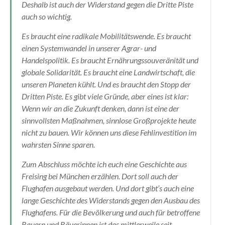
Deshalb ist auch der Widerstand gegen die Dritte Piste
auch so wichtig.
Es braucht eine radikale Mobilitätswende. Es braucht
einen Systemwandel in unserer Agrar- und
Handelspolitik. Es braucht Ernährungssouveränität und
globale Solidarität. Es braucht eine Landwirtschaft, die
unseren Planeten kühlt. Und es braucht den Stopp der
Dritten Piste. Es gibt viele Gründe, aber eines ist klar:
Wenn wir an die Zukunft denken, dann ist eine der
sinnvollsten Maßnahmen, sinnlose Großprojekte heute
nicht zu bauen. Wir können uns diese Fehlinvestition im
wahrsten Sinne sparen.
Zum Abschluss möchte ich euch eine Geschichte aus
Freising bei München erzählen. Dort soll auch der
Flughafen ausgebaut werden. Und dort gibt’s auch eine
lange Geschichte des Widerstands gegen den Ausbau des
Flughafens. Für die Bevölkerung und auch für betroffene
Bauern und Bäuerinnen ist das mittlerweile seit