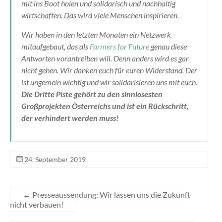
mit ins Boot holen und solidarisch und nachhaltig
wirtschaften. Das wird viele Menschen inspirieren.
Wir haben in den letzten Monaten ein Netzwerk
mitaufgebaut, das als
Farmers for Future
genau diese
Antworten vorantreiben will. Denn anders wird es gar
nicht gehen. Wir danken euch für euren Widerstand. Der
ist ungemein wichtig und wir solidarisieren uns mit euch.
Die Dritte Piste gehört zu den sinnlosesten
Großprojekten Österreichs und ist ein Rückschritt,
der verhindert werden muss!
24. September 2019
←
Presseaussendung: Wir lassen uns die Zukunft
nicht verbauen!