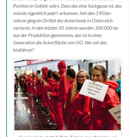
Position in Gefahr wäre. Dass das eine Sackgasse ist, das
müsste eigentlich jede*r erkennen. Seit den 1950er-
Jahren ging ein Drittel des Ackerlands in Österreich
verloren. In den letzten 50 Jahren wurden 300.000 ha
aus der Produktion genommen, das ist in einer
Generation die Ackerfläche von OÖ. Wo soll das
hinführen?