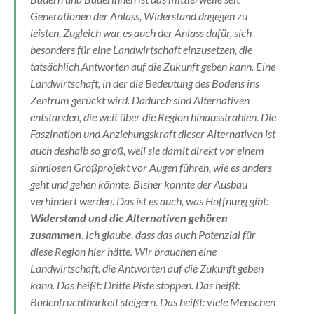
Generationen der Anlass, Widerstand dagegen zu
leisten. Zugleich war es auch der Anlass dafür, sich
besonders für eine Landwirtschaft einzusetzen, die
tatsächlich Antworten auf die Zukunft geben kann. Eine
Landwirtschaft, in der die Bedeutung des Bodens ins
Zentrum gerückt wird. Dadurch sind Alternativen
entstanden, die weit über die Region hinausstrahlen. Die
Faszination und Anziehungskraft dieser Alternativen ist
auch deshalb so groß, weil sie damit direkt vor einem
sinnlosen Großprojekt vor Augen führen, wie es anders
geht und gehen könnte. Bisher konnte der Ausbau
verhindert werden. Das ist es auch, was Hoffnung gibt:
Widerstand und die Alternativen gehören
zusammen
. Ich glaube, dass das auch Potenzial für
diese Region hier hätte. Wir brauchen eine
Landwirtschaft, die Antworten auf die Zukunft geben
kann. Das heißt: Dritte Piste stoppen. Das heißt:
Bodenfruchtbarkeit steigern. Das heißt: viele Menschen