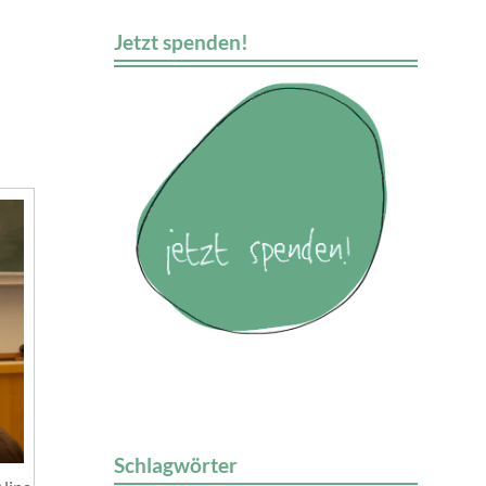
Jetzt spenden!
Schlagwörter