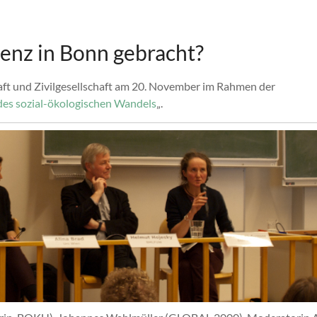
enz in Bonn gebracht?
haft und Zivilgesellschaft am 20. November im Rahmen der
es sozial-ökologischen Wandels
„.