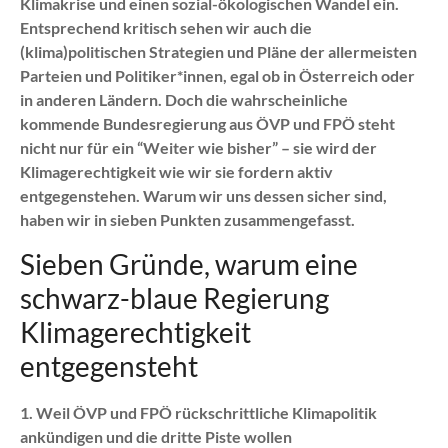
Klimakrise und einen sozial-ökologischen Wandel ein.
Entsprechend kritisch sehen wir auch die
(klima)politischen Strategien und Pläne der allermeisten
Parteien und Politiker*innen, egal ob in Österreich oder
in anderen Ländern. Doch die wahrscheinliche
kommende Bundesregierung aus ÖVP und FPÖ steht
nicht nur für ein “Weiter wie bisher” – sie wird der
Klimagerechtigkeit wie wir sie fordern aktiv
entgegenstehen. Warum wir uns dessen sicher sind,
haben wir in sieben Punkten zusammengefasst.
Sieben Gründe, warum eine
schwarz-blaue Regierung
Klimagerechtigkeit
entgegensteht
1. Weil ÖVP und FPÖ rückschrittliche Klimapolitik
ankündigen und die dritte Piste wollen