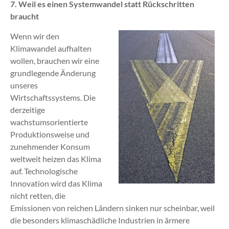
7. Weil es einen Systemwandel statt Rückschritten
braucht
Wenn wir den
Klimawandel aufhalten
wollen, brauchen wir eine
grundlegende Änderung
unseres
Wirtschaftssystems. Die
derzeitige
wachstumsorientierte
Produktionsweise und
zunehmender Konsum
weltweit heizen das Klima
auf. Technologische
Innovation wird das Klima
nicht retten, die
Emissionen von reichen Ländern sinken nur scheinbar, weil
die besonders klimaschädliche Industrien in ärmere