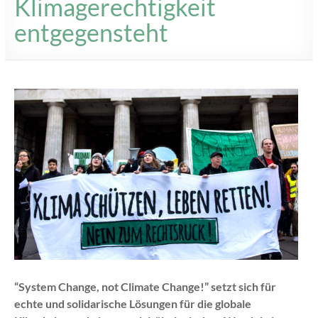
Klimagerechtigkeit
entgegensteht
“System Change, not Climate Change!” setzt sich für
echte und solidarische Lösungen für die globale