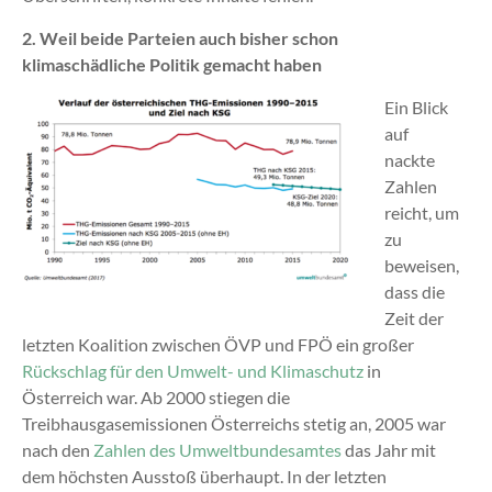
2. Weil beide Parteien auch bisher schon
klimaschädliche Politik gemacht haben
Ein Blick
auf
nackte
Zahlen
reicht, um
zu
beweisen,
dass die
Zeit der
letzten Koalition zwischen ÖVP und FPÖ ein großer
Rückschlag für den Umwelt- und Klimaschutz
in
Österreich war. Ab 2000 stiegen die
Treibhausgasemissionen Österreichs stetig an, 2005 war
nach den
Zahlen des Umweltbundesamtes
das Jahr mit
dem höchsten Ausstoß überhaupt. In der letzten