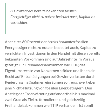
80 Prozent der
bereits bekannten
fossilen
Energieträger nicht zu nutzen bedeutet auch, Kapital zu
vernichten.
Aber circa 80 Prozent der
bereits bekannten
fossilen
Energieträger nicht zu nutzen bedeutet auch, Kapital zu
vernichten. Investitionen in den Handel mit diesen bereits
bekannten Vorkommen sind auf Jahrzehnte im Voraus
getätigt. Ein Freihandelsabkommen wie TTIP, das
Eigentumsrechte von Konzernen stärken und ihnen ein
Recht auf Entschädigungen bei Gewinnverlusten durch
Regierungsmaßnahmen einräumen soll, erschwert eben
jene Nicht-Nutzung von fossilen Energieträgern. Den
Anstieg der Erderwärmung auf anderthalb bis maximal
zwei Grad als Ziel zu formulieren und gleichzeitig
Freihandelsabkommen wie TTIP verhandeln, ist somit