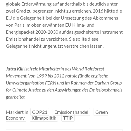
globale Erderwärmung auf anderthalb bis deutlich unter
zwei Grad zu begrenzen, nicht zu erreichen. 2016 hätte die
EU die Gelegenheit, bei der Umsetzung des Abkommens
von Paris im oben erwähnten EU Klima- und
Energiepacket 2020-2030 auf das gescheiterte Instrument
Emissionshandel zu verzichten. Sie sollte diese
Gelegenheit nicht ungenutzt verstreichen lassen.
Jutta Kill
ist freie Mitarbeiterin des World Rainforest
Movement. Von 1999 bis 2012 hat sie für die englische
Umweltorganisation FERN und im Rahmen der Durban Group
for Climate Justice zu den Auswirkungen des Emissionshandels
gearbeitet
Markiert in:
COP21
Emissionshandel
Green
Economy
Klimapolitik
TTIP