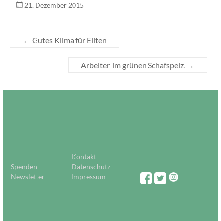
21. Dezember 2015
←
Gutes Klima für Eliten
Arbeiten im grünen Schafspelz.
→
Kontakt
Spenden
Datenschutz
Newsletter
Impressum