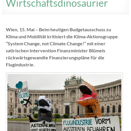
Wirtschaftsdinosaurier
Wien, 15. Mai – Beim heutigen Budgetausschuss zu
Klima und Mobilität kritisiert die Klima-Aktionsgruppe
“System Change, not Climate Change!” mit einer
satirischen Intervention Finanzminister Blümels
rückwärtsgewandte Finanzierungspläne für die
Flugindustrie.