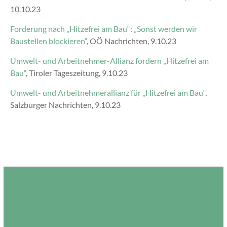
10.10.23
Forderung nach „Hitzefrei am Bau“: „Sonst werden wir
Baustellen blockieren“
, OÖ Nachrichten, 9.10.23
Umwelt- und Arbeitnehmer-Allianz fordern „Hitzefrei am
Bau“
, Tiroler Tageszeitung, 9.10.23
Umwelt- und Arbeitnehmerallianz für „Hitzefrei am Bau“
,
Salzburger Nachrichten, 9.10.23