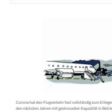
Corona hat den Flugverkehr fast vollständig zum Erliegen
den nächsten Jahren mit gedrosselter Kapazität in Betrie