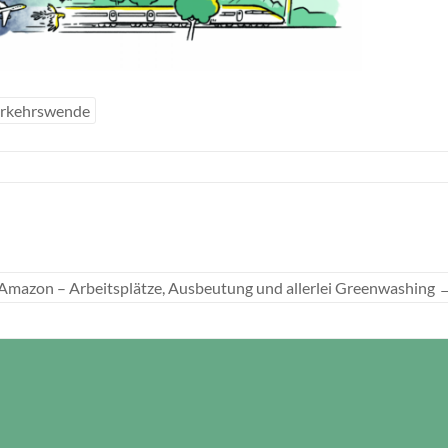
rkehrswende
: Amazon – Arbeitsplätze, Ausbeutung und allerlei Greenwashing