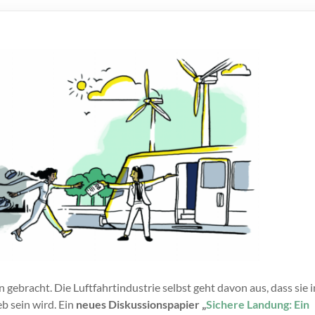
 gebracht. Die Luftfahrtindustrie selbst geht davon aus, dass sie i
b sein wird. Ein
neues Diskussionspapier „
Sichere Landung: Ein