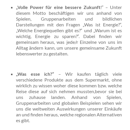
„Volle Power für eine bessere Zukunft
!“ – Unter
diesem Motto beschäftigen wir uns anhand von
Spielen, Gruppenarbeiten und bildlichen
Darstellungen mit den Fragen „Was ist Energie?“,
„Welche Energiequellen gibt es?“ und „Warum ist es
wichtig, Energie zu sparen?“. Dabei finden wir
gemeinsam heraus, was jede/r Einzelne von uns im
Alltag ändern kann, um unsere gemeinsame Zukunft
lebenswerter zu gestalten.
„
Was esse ich
?“
– Wir kaufen täglich viele
verschiedene Produkte aus dem Supermarkt, ohne
wirklich zu wissen woher diese kommen bzw. welche
Reise diese auf sich nehmen mussten,bevor sie bei
uns zuhause landen. Anhand von Spielen,
Gruppenarbeiten und globalen Beispielen sehen wir
uns die weltweiten Auswirkungen unserer Einkäufe
an und finden heraus, welche regionalen Alternativen
es gibt.