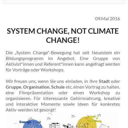
09.Mai 2016
SYSTEM CHANGE, NOT CLIMATE
CHANGE!
Die „System Change“-Bewegung hat seit Neuestem ein
Bildungsprogramm im Angebot. Eine Gruppe von
Aktivist*innen und Referent*innen kann angefragt werden
für Vorträge oder Workshops.
Wir freuen uns, wenn Sie uns einladen, in Ihre
Stadt
oder
Gruppe
,
Organisation
,
Schule
etc. einen Vortrag zu halten,
eine Filmpräsentation oder einen Workshop zu
organisieren. Für interessante Gehirnnahrung, kreative
und interaktive Momente sowie Ideen für konkretes
Aktiv-werden ist gesorgt!