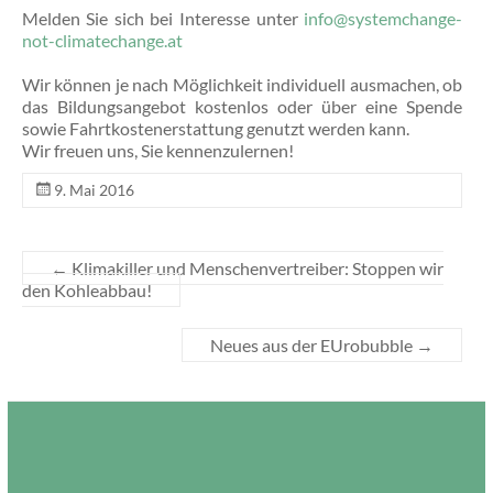
Melden Sie sich bei Interesse unter
info@systemchange-
not-climatechange.at
Wir können je nach Möglichkeit individuell ausmachen, ob
das Bildungsangebot kostenlos oder über eine Spende
sowie Fahrtkostenerstattung genutzt werden kann.
Wir freuen uns, Sie kennenzulernen!
9. Mai 2016
←
Klimakiller und Menschenvertreiber: Stoppen wir
den Kohleabbau!
Neues aus der EUrobubble
→