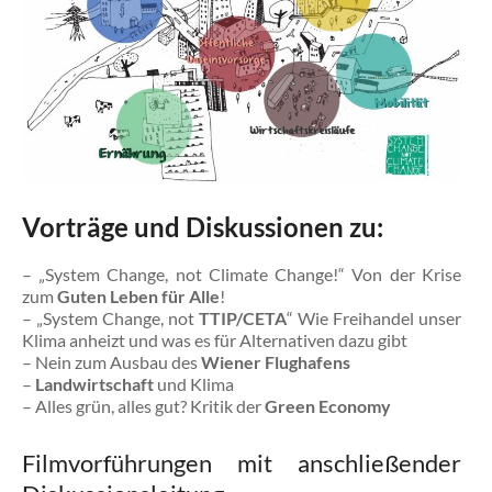
Vorträge und Diskussionen zu:
– „System Change, not Climate Change!“ Von der Krise
zum
Guten Leben für Alle
!
– „System Change, not
TTIP/CETA
“ Wie Freihandel unser
Klima anheizt und was es für Alternativen dazu gibt
– Nein zum Ausbau des
Wiener Flughafens
–
Landwirtschaft
und Klima
– Alles grün, alles gut? Kritik der
Green Economy
Filmvorführungen
mit anschließender