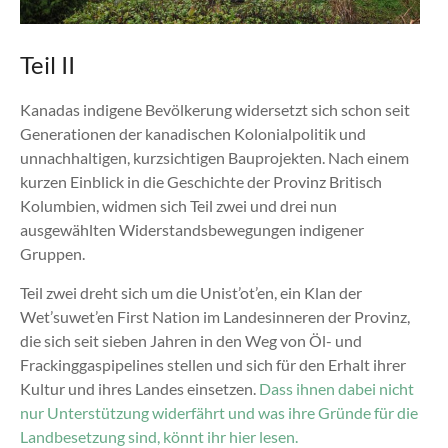
Teil II
Kanadas indigene Bevölkerung widersetzt sich schon seit
Generationen der kanadischen Kolonialpolitik und
unnachhaltigen, kurzsichtigen Bauprojekten. Nach einem
kurzen Einblick in die Geschichte der Provinz Britisch
Kolumbien, widmen sich Teil zwei und drei nun
ausgewählten Widerstandsbewegungen indigener
Gruppen.
Teil zwei dreht sich um die Unist’ot’en, ein Klan der
Wet’suwet’en First Nation im Landesinneren der Provinz,
die sich seit sieben Jahren in den Weg von Öl- und
Frackinggaspipelines stellen und sich für den Erhalt ihrer
Kultur und ihres Landes einsetzen.
Dass ihnen dabei nicht
nur Unterstützung widerfährt und was ihre Gründe für die
Landbesetzung sind, könnt ihr hier lesen.