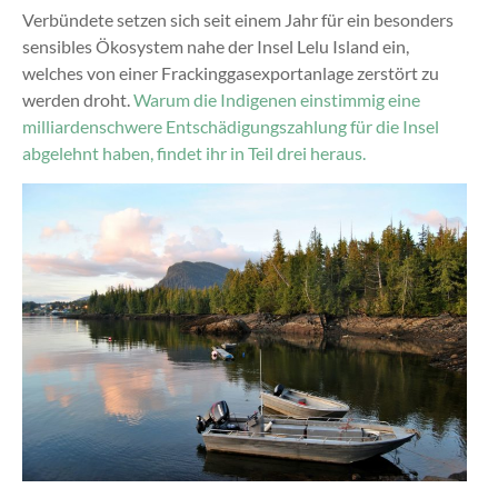
Verbündete setzen sich seit einem Jahr für ein besonders
sensibles Ökosystem nahe der Insel Lelu Island ein,
welches von einer Frackinggasexportanlage zerstört zu
werden droht.
Warum die Indigenen einstimmig eine
milliardenschwere Entschädigungszahlung für die Insel
abgelehnt haben, findet ihr in Teil drei heraus.