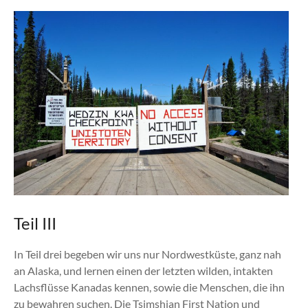
Teil III
In Teil drei begeben wir uns nur Nordwestküste, ganz nah
an Alaska, und lernen einen der letzten wilden, intakten
Lachsflüsse Kanadas kennen, sowie die Menschen, die ihn
zu bewahren suchen. Die Tsimshian First Nation und