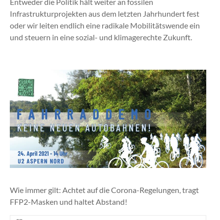
Entweder die Politik hält weiter an fossilen
Infrastrukturprojekten aus dem letzten Jahrhundert fest
oder wir leiten endlich eine radikale Mobilitätswende ein
und steuern in eine sozial- und klimagerechte Zukunft.
Wie immer gilt: Achtet auf die Corona-Regelungen, tragt
FFP2-Masken und haltet Abstand!