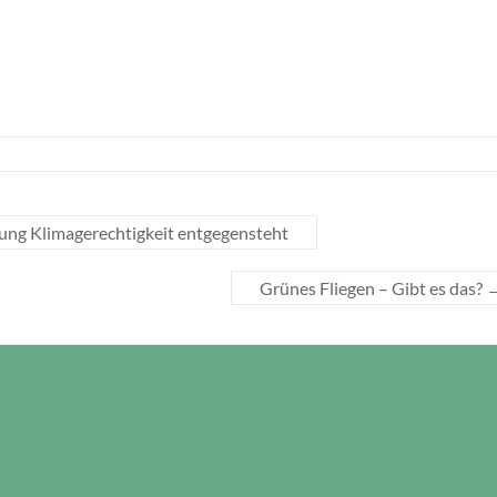
ung Klimagerechtigkeit entgegensteht
Grünes Fliegen – Gibt es das?