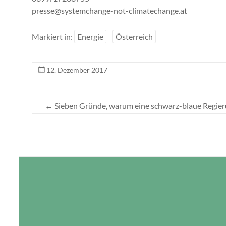
presse@systemchange-not-climatechange.at
Markiert in:
Energie
Österreich
12. Dezember 2017
←
Sieben Gründe, warum eine schwarz-blaue Regier