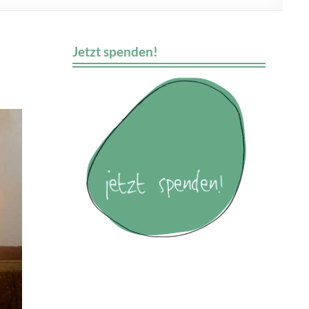
Jetzt spenden!