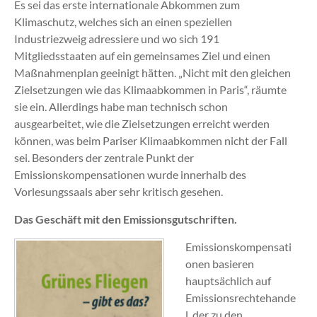
Es sei das erste internationale Abkommen zum
Klimaschutz, welches sich an einen speziellen
Industriezweig adressiere und wo sich 191
Mitgliedsstaaten auf ein gemeinsames Ziel und einen
Maßnahmenplan geeinigt hätten. „Nicht mit den gleichen
Zielsetzungen wie das Klimaabkommen in Paris“, räumte
sie ein. Allerdings habe man technisch schon
ausgearbeitet, wie die Zielsetzungen erreicht werden
können, was beim Pariser Klimaabkommen nicht der Fall
sei. Besonders der zentrale Punkt der
Emissionskompensationen wurde innerhalb des
Vorlesungssaals aber sehr kritisch gesehen.
Das Geschäft mit den Emissionsgutschriften.
Emissionskompensati
onen basieren
hauptsächlich auf
Emissionsrechtehande
l, der zu den