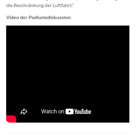
die Beschränkung der Luftfahrt.“
Video der Podiumsdiskussion: