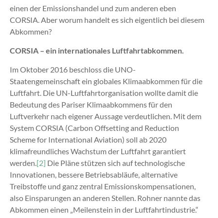
einen der Emissionshandel und zum anderen eben
CORSIA. Aber worum handelt es sich eigentlich bei diesem
Abkommen?
CORSIA – ein internationales Luftfahrtabkommen.
Im Oktober 2016 beschloss die UNO-
Staatengemeinschaft ein globales Klimaabkommen für die
Luftfahrt. Die UN-Luftfahrtorganisation wollte damit die
Bedeutung des Pariser Klimaabkommens für den
Luftverkehr nach eigener Aussage verdeutlichen. Mit dem
System CORSIA (Carbon Offsetting and Reduction
Scheme for International Aviation) soll ab 2020
klimafreundliches Wachstum der Luftfahrt garantiert
werden.
[2]
Die Pläne stützen sich auf technologische
Innovationen, bessere Betriebsabläufe, alternative
Treibstoffe und ganz zentral Emissionskompensationen,
also Einsparungen an anderen Stellen. Rohner nannte das
Abkommen einen „Meilenstein in der Luftfahrtindustrie.“