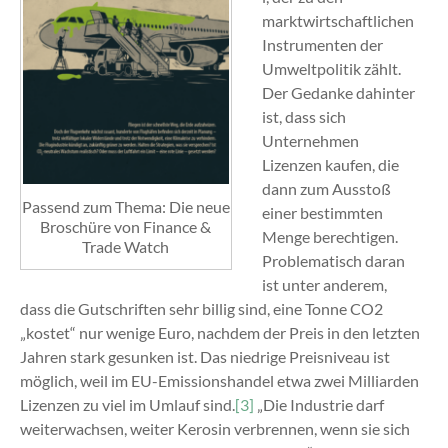
marktwirtschaftlichen
Instrumenten der
Umweltpolitik zählt.
Der Gedanke dahinter
ist, dass sich
Unternehmen
Lizenzen kaufen, die
dann zum Ausstoß
Passend zum Thema: Die neue
einer bestimmten
Broschüre von Finance &
Menge berechtigen.
Trade Watch
Problematisch daran
ist unter anderem,
dass die Gutschriften sehr billig sind, eine Tonne CO2
„kostet“ nur wenige Euro, nachdem der Preis in den letzten
Jahren stark gesunken ist. Das niedrige Preisniveau ist
möglich, weil im EU-Emissionshandel etwa zwei Milliarden
Lizenzen zu viel im Umlauf sind.
[3]
„Die Industrie darf
weiterwachsen, weiter Kerosin verbrennen, wenn sie sich