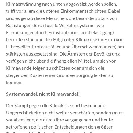
Klimaerwärmung nach unten abgewälzt werden sollen,
trifft vor allem die unteren Einkommensschichten. Dabei
sind es genau diese Menschen, die besonders stark von
Belastungen durch fossile Verkehrssysteme (wie
Erkrankungen durch Feinstaub und Lärmbelästigung)
betroffen sind und den Folgen der Klimakrise (in Form von
Hitzewellen, Ernteausfällen und Überschwemmungen) am
stärksten ausgesetzt sind. Die Ärmsten der Bevölkerung
verfügen nicht über die finanziellen Mittel, um sich vor
Klimawandelfolgen zu schützen oder um sich die
steigenden Kosten einer Grundversorgung leisten zu
können.
Systemwandel, nicht Klimawandel!
Der Kampf gegen die Klimakrise darf bestehende
Ungerechtigkeiten nicht weiter verschärfen, sondern muss
vor allem jene, die durch ihre vergangenen und heute
getroffenen politischen Entscheidungen den größten