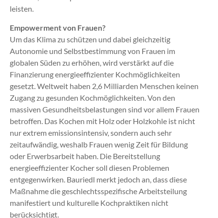
leisten.
Empowerment von Frauen?
Um das Klima zu schützen und dabei gleichzeitig
Autonomie und Selbstbestimmung von Frauen im
globalen Süden zu erhöhen, wird verstärkt auf die
Finanzierung energieeffizienter Kochmöglichkeiten
gesetzt. Weltweit haben 2,6 Milliarden Menschen keinen
Zugang zu gesunden Kochmöglichkeiten. Von den
massiven Gesundheitsbelastungen sind vor allem Frauen
betroffen. Das Kochen mit Holz oder Holzkohle ist nicht
nur extrem emissionsintensiv, sondern auch sehr
zeitaufwändig, weshalb Frauen wenig Zeit für Bildung
oder Erwerbsarbeit haben. Die Bereitstellung
energieeffizienter Kocher soll diesen Problemen
entgegenwirken. Bauriedl merkt jedoch an, dass diese
Maßnahme die geschlechtsspezifische Arbeitsteilung
manifestiert und kulturelle Kochpraktiken nicht
berücksichtigt.