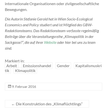
internationale Organisationen oder zivilgesellschaftliche
Bewegungen.
Die Autorin Stefanie Gerold hat in Wien Socio-Ecological
Economics and Policy studiert und ist Mitglied des GBW-
Redaktionsteams.
Das Redaktionsteam verfasste regelmäßig
Beiträge über die Veranstaltungsreihe „Klimapolitik in der
Sackgasse?“, die auf ihrer
Website
oder hier bei uns zu lesen
sind.
Markiert in:
Arbeit
Emissionshandel
Gender
Kapitalismuskri
tik
Klimapolitik
9. Februar 2016
←
Die Konstruktion des „Klimaflüchtlings“