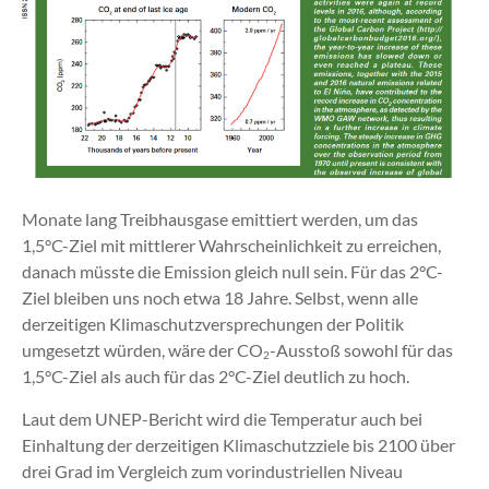
Monate lang Treibhausgase emittiert werden, um das
1,5°C-Ziel mit mittlerer Wahrscheinlichkeit zu erreichen,
danach müsste die Emission gleich null sein. Für das 2°C-
Ziel bleiben uns noch etwa 18 Jahre. Selbst, wenn alle
derzeitigen Klimaschutzversprechungen der Politik
umgesetzt würden, wäre der CO
-Ausstoß sowohl für das
2
1,5°C-Ziel als auch für das 2°C-Ziel deutlich zu hoch.
Laut dem UNEP-Bericht wird die Temperatur auch bei
Einhaltung der derzeitigen Klimaschutzziele bis 2100 über
drei Grad im Vergleich zum vorindustriellen Niveau