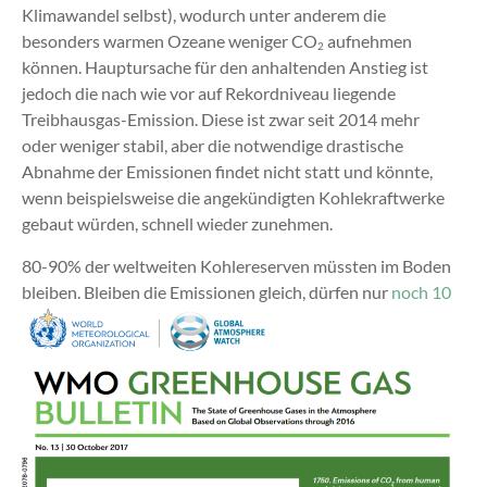
Klimawandel selbst), wodurch unter anderem die
besonders warmen Ozeane weniger CO
aufnehmen
2
können. Hauptursache für den anhaltenden Anstieg ist
jedoch die nach wie vor auf Rekordniveau liegende
Treibhausgas-Emission. Diese ist zwar seit 2014 mehr
oder weniger stabil, aber die notwendige drastische
Abnahme der Emissionen findet nicht statt und könnte,
wenn beispielsweise die angekündigten Kohlekraftwerke
gebaut würden, schnell wieder zunehmen.
80-90% der weltweiten Kohlereserven müssten im Boden
bleiben. Bleiben die Emissionen gleich, dürfen nur
noch 10