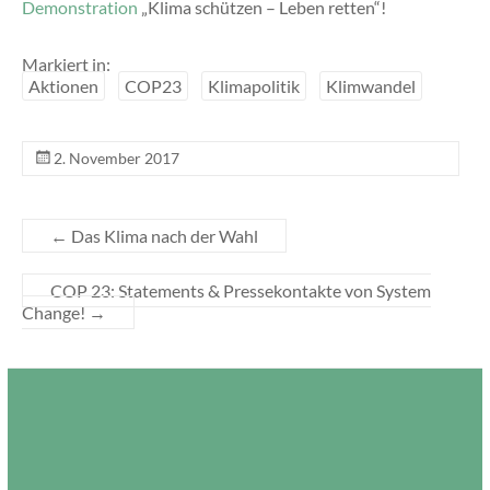
Demonstration
„Klima schützen – Leben retten“!
Markiert in:
Aktionen
COP23
Klimapolitik
Klimwandel
2. November 2017
←
Das Klima nach der Wahl
COP 23: Statements & Pressekontakte von System
Change!
→