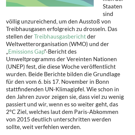
Staaten
sind
völlig unzureichend, um den Ausstoß von
Treibhausgasen erfolgreich zu drosseln. Das
stellen der
Treibhausgasbericht
der
Weltwetterorganisation (WMO) und der
„
Emissions Gap
“-Bericht des
Umweltprogramms der Vereinten Nationen
(UNEP) fest, die diese Woche veröffentlicht
wurden. Beide Berichte bilden die Grundlage
für den vom 6. bis 17. November in Bonn
stattfindenden UN-Klimagipfel. Wie schon in
den Jahren zuvor zeigen sie, dass viel zu wenig
passiert und wir, wenn es so weiter geht, das
2°C Ziel, welches laut dem Paris-Abkommen
von 2015 deutlich unterschritten werden
sollte, weit verfehlen werden.