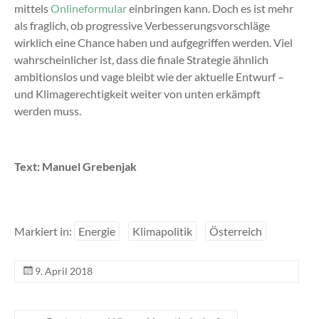
mittels
Onlineformular
einbringen kann. Doch es ist mehr
als fraglich, ob progressive Verbesserungsvorschläge
wirklich eine Chance haben und aufgegriffen werden. Viel
wahrscheinlicher ist, dass die finale Strategie ähnlich
ambitionslos und vage bleibt wie der aktuelle Entwurf –
und Klimagerechtigkeit weiter von unten erkämpft
werden muss.
Text: Manuel Grebenjak
Markiert in:
Energie
Klimapolitik
Österreich
9. April 2018