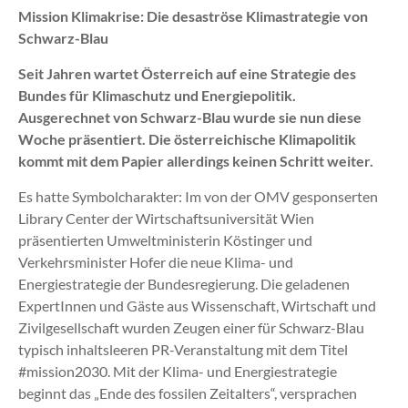
Mission Klimakrise: Die desaströse Klimastrategie von
Schwarz-Blau
Seit Jahren wartet Österreich auf eine Strategie des
Bundes für Klimaschutz und Energiepolitik.
Ausgerechnet von Schwarz-Blau wurde sie nun diese
Woche präsentiert. Die österreichische Klimapolitik
kommt mit dem Papier allerdings keinen Schritt weiter.
Es hatte Symbolcharakter: Im von der OMV gesponserten
Library Center der Wirtschaftsuniversität Wien
präsentierten Umweltministerin Köstinger und
Verkehrsminister Hofer die neue Klima- und
Energiestrategie der Bundesregierung. Die geladenen
ExpertInnen und Gäste aus Wissenschaft, Wirtschaft und
Zivilgesellschaft wurden Zeugen einer für Schwarz-Blau
typisch inhaltsleeren PR-Veranstaltung mit dem Titel
#mission2030. Mit der Klima- und Energiestrategie
beginnt das „Ende des fossilen Zeitalters“, versprachen