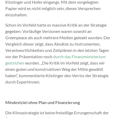
Köstinger und Hofer eingangs. Mit dem vorgelegten
Papier wird es nicht möglich sein, dieses Versprechen
einzuhalten.
Schon im Vorfeld hatte es massive Kritik an der Strategie
gegeben: Vorläufige Versionen waren sowohl an
Greenpeace als auch mehrere Medien geleakt worden. Der
Vergleich dieser zeigt, dass Absätze zu Instrumenten,
Verantwortlichkeiten und Zeitplänen in den letzten Tagen
vor der Präsentation noch
durch das Finanzministerium
gestrichen
wurden. „Die Kritik im Vorfeld zeigt, dass wir
einen guten und konstruktiven Weg der Mitte gewählt
haben“, kommentierte Köstinger den Verriss der Strategie
durch ExpertInnen.
Mindestziel ohne Plan und Finanzierung
Die Klimastrategie ist keine freiwillige Errungenschaft der