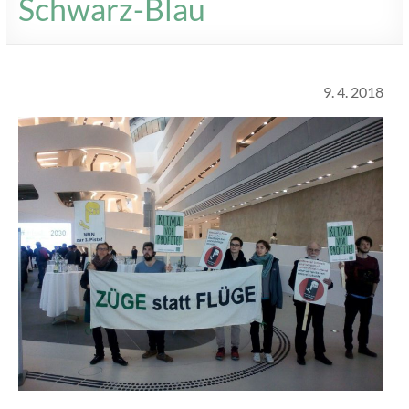
Schwarz-Blau
9. 4. 2018