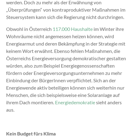
werden. Doch zu mehr als der Erwähnung von
„Überprüfungen“ von kontraproduktiver Maßnahmen im
Steuersystem kann sich die Regierung nicht durchringen.
Obwohl in Österreich
117.000 Haushalte
im Winter ihre
Wohnräume nicht angemessen heizen können, wird
Energiearmut und deren Bekämpfung in der Strategie mit
keinem Wort erwähnt. Ebenso fehlen Maßnahmen, die
Österreichs Energieversorgung demokratischer gestalten
würden, also zum Beispiel Energiegenossenschaften
fördern oder Energieversorgungsunternehmen zu mehr
Einbindung der BürgerInnen verpflichtet. Sich an der
Energiewende aktiv beteiligen können sich weiterhin nur
Menschen, die sich beispielsweise eine Solaranlage auf
ihrem Dach montieren.
Energiedemokratie
sieht anders
aus.
Kein Budget fürs Klima