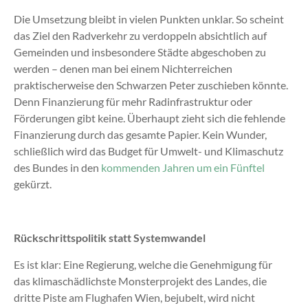
Die Umsetzung bleibt in vielen Punkten unklar. So scheint
das Ziel den Radverkehr zu verdoppeln absichtlich auf
Gemeinden und insbesondere Städte abgeschoben zu
werden – denen man bei einem Nichterreichen
praktischerweise den Schwarzen Peter zuschieben könnte.
Denn Finanzierung für mehr Radinfrastruktur oder
Förderungen gibt keine. Überhaupt zieht sich die fehlende
Finanzierung durch das gesamte Papier. Kein Wunder,
schließlich wird das Budget für Umwelt- und Klimaschutz
des Bundes in den
kommenden Jahren um ein Fünftel
gekürzt.
Rückschrittspolitik statt Systemwandel
Es ist klar: Eine Regierung, welche die Genehmigung für
das klimaschädlichste Monsterprojekt des Landes, die
dritte Piste am Flughafen Wien, bejubelt, wird nicht