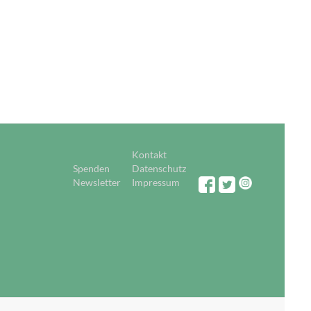
Kontakt
Spenden
Datenschutz
Newsletter
Impressum