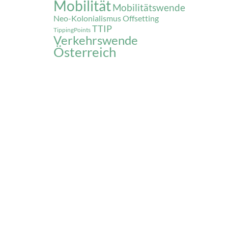
Mobilität
Mobilitätswende
Neo-Kolonialismus
Offsetting
TTIP
TippingPoints
Verkehrswende
Österreich