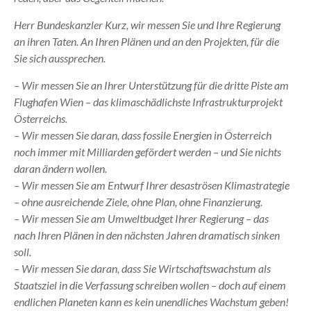
Herr Bundeskanzler Kurz, wir messen Sie und Ihre Regierung
an ihren Taten. An Ihren Plänen und an den Projekten, für die
Sie sich aussprechen.
– Wir messen Sie an Ihrer Unterstützung für die dritte Piste am
Flughafen Wien – das klimaschädlichste Infrastrukturprojekt
Österreichs.
– Wir messen Sie daran, dass fossile Energien in Österreich
noch immer mit Milliarden gefördert werden – und Sie nichts
daran ändern wollen.
– Wir messen Sie am Entwurf Ihrer desaströsen Klimastrategie
– ohne ausreichende Ziele, ohne Plan, ohne Finanzierung.
– Wir messen Sie am Umweltbudget Ihrer Regierung – das
nach Ihren Plänen in den nächsten Jahren dramatisch sinken
soll.
– Wir messen Sie daran, dass Sie Wirtschaftswachstum als
Staatsziel in die Verfassung schreiben wollen – doch auf einem
endlichen Planeten kann es kein unendliches Wachstum geben!