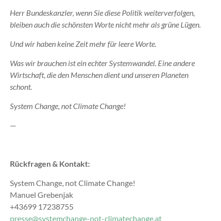
Herr Bundeskanzler, wenn Sie diese Politik weiterverfolgen,
bleiben auch die schönsten Worte nicht mehr als grüne Lügen.
Und wir haben keine Zeit mehr für leere Worte.
Was wir brauchen ist ein echter Systemwandel. Eine andere
Wirtschaft, die den Menschen dient und unseren Planeten
schont.
System Change, not Climate Change!
—
Rückfragen & Kontakt:
System Change, not Climate Change!
Manuel Grebenjak
+43699 17238755
presse@systemchange-not-climatechange.at