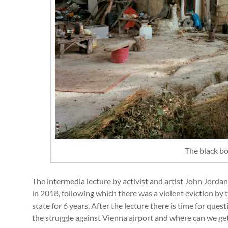
The black bo
The intermedia lecture by activist and artist John Jordan
in 2018, following which there was a violent eviction by 
state for 6 years. After the lecture there is time for qu
the struggle against Vienna airport and where can we ge