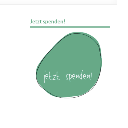
Jetzt spenden!