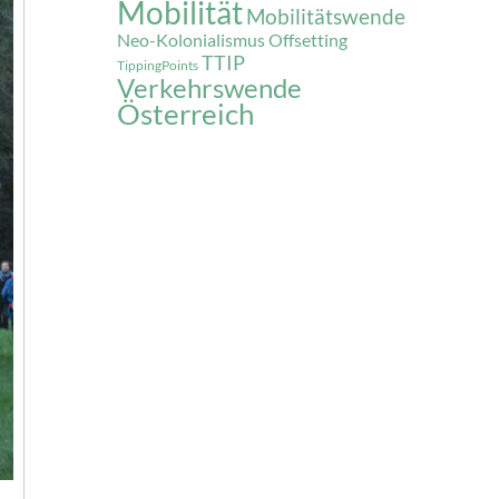
Mobilität
Mobilitätswende
Neo-Kolonialismus
Offsetting
TTIP
TippingPoints
Verkehrswende
Österreich