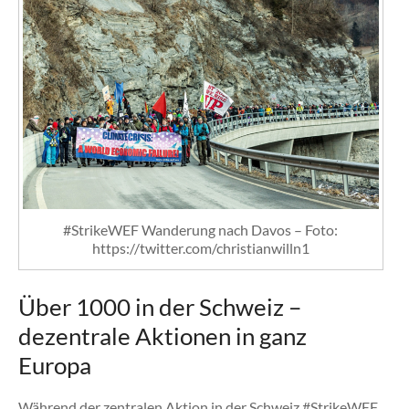
#StrikeWEF Wanderung nach Davos – Foto:
https://twitter.com/christianwilln1
Über 1000 in der Schweiz –
dezentrale Aktionen in ganz
Europa
Während der zentralen Aktion in der Schweiz #StrikeWEF