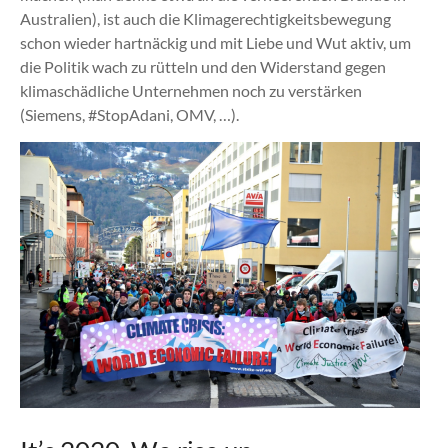
Australien), ist auch die Klimagerechtigkeitsbewegung
schon wieder hartnäckig und mit Liebe und Wut aktiv, um
die Politik wach zu rütteln und den Widerstand gegen
klimaschädliche Unternehmen noch zu verstärken
(Siemens, #StopAdani, OMV, …).