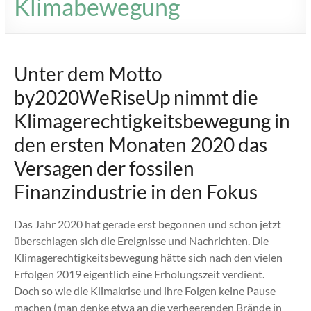
Klimabewegung
Unter dem Motto
by2020WeRiseUp nimmt die
Klimagerechtigkeitsbewegung in
den ersten Monaten 2020 das
Versagen der fossilen
Finanzindustrie in den Fokus
Das Jahr 2020 hat gerade erst begonnen und schon jetzt
überschlagen sich die Ereignisse und Nachrichten. Die
Klimagerechtigkeitsbewegung hätte sich nach den vielen
Erfolgen 2019 eigentlich eine Erholungszeit verdient.
Doch so wie die Klimakrise und ihre Folgen keine Pause
machen (man denke etwa an die verheerenden Brände in