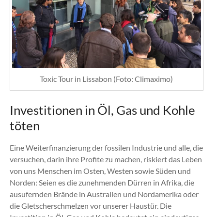
Toxic Tour in Lissabon (Foto: Climaximo)
Investitionen in Öl, Gas und Kohle
töten
Eine Weiterfinanzierung der fossilen Industrie und alle, die
versuchen, darin ihre Profite zu machen, riskiert das Leben
von uns Menschen im Osten, Westen sowie Süden und
Norden: Seien es die zunehmenden Dürren in Afrika, die
ausufernden Brände in Australien und Nordamerika oder
die Gletscherschmelzen vor unserer Haustür. Die