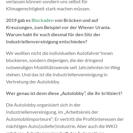
verlassen können sondern uns selbst für
Klimagerechtigkeit stark machen müssen.
2019 gab es
Blockaden
von Brücken und auf
Kreuzungen, zum Beispiel vor der Wiener Urania.
Warum habt ihr euch diesmal für den Sitz der
Industriellenvereinigung entschieden?
Wir wollten nicht die individuellen Autofahrer*innen
blockieren, sondern diejenigen, die der dringend
notwendigen Mobilitätswende seit Jahrzehnten im Weg
stehen. Und das ist die Industriellenvereinigung
in
Vertretung der Autolobby.
Wer genau ist denn diese „Autolobby“, die ihr kritisiert?
Die Autolobby organisiert sich in der
Industriellenvereinigung, im „Arbeitskreis der
Automobilimporteure“: Er vertritt die Profitinteressen der
mächtigen Auto(zuliefer)industrie. Aber auch die WKO