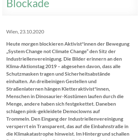
Blockade
Wien, 23.10.2020
Heute morgen blockieren Aktivist*innen der Bewegung
„System Change not Climate Change“ den Sitz der
Industriellenvereinigung. Die Bilder erinnern an den
Klima-Aktionstag 2019 – abgesehen davon, dass alle
Schutzmasken tragen und Sicherheitsabstände
einhalten. An dreibeinigen Gestellen und
Straßenlaternen hängen Kletteraktivist*innen,
Menschen in Dinosaurier-Kostümen laufen durch die
Menge, andere haben sich festgekettet. Daneben
schlagen pink-gekleidete Democlowns auf
Trommeln
.
Den Eingang der Industriellenvereinigung
versperrt ein Transparent, das auf die Einbahnstraße in
die Klimakatastrophe hinweist. Im Hintergrund schallen