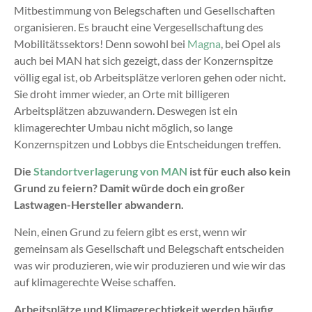
Mitbestimmung von Belegschaften und Gesellschaften
organisieren. Es braucht eine Vergesellschaftung des
Mobilitätssektors! Denn sowohl bei
Magna
, bei Opel als
auch bei MAN hat sich gezeigt, dass der Konzernspitze
völlig egal ist, ob Arbeitsplätze verloren gehen oder nicht.
Sie droht immer wieder, an Orte mit billigeren
Arbeitsplätzen abzuwandern. Deswegen ist ein
klimagerechter Umbau nicht möglich, so lange
Konzernspitzen und Lobbys die Entscheidungen treffen.
Die
Standortverlagerung von MAN
ist für euch also kein
Grund zu feiern? Damit würde doch ein großer
Lastwagen-Hersteller abwandern.
Nein, einen Grund zu feiern gibt es erst, wenn wir
gemeinsam als Gesellschaft und Belegschaft entscheiden
was wir produzieren, wie wir produzieren und wie wir das
auf klimagerechte Weise schaffen.
Arbeitsplätze und Klimagerechtigkeit werden häufig