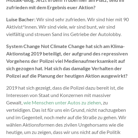
zufrieden mit dem Ergebnis euer Aktion?
Luise Bacher:
Wir sind sehr zufrieden. Wir sind hier mit 90
Aktivist*innen. Wir sind viele, wir sind bunt, wir sind
vielfältig und streuen Sand ins Getriebe der Autolobby.
System Change Not Climate Change hat sich am Klima-
Aktionstag 2019 beteiligt, der aufgrund des repressiven
Vorgehens der Polizei viel Medienaufmerksamkeit auf
sich gezogen hat. Hat sich das damalige Verhalten der
Polizei auf die Planung der heutigen Aktion ausgewirkt?
2019 hat sich gezeigt, dass die Polizei dazu bereit ist, die
Interessen von Staat und Konzernen mit massiver
Gewalt,
wie Menschen unter Autos zu ziehen
, zu
verteidigen. Das ist für uns ein Grund, nicht nachzugeben
und im Gegenteil, noch mehr auf die Straße zu gehen. Wir
wählen Aktionsformen des zivilen Ungehorsams wie die
heutige, um zu zeigen, dass wir uns nicht auf die Politik