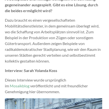
gegeneinander ausgespielt. Gibt es eine Lösung, durch
die beides ermöglicht wird?
Dazu braucht es einen vergesellschafteten
Mobilitätsdienstleister, in dem gemeinsam überlegt wird,
wo die Schaffung von Arbeitsplätzen sinnvoll ist. Zum
Beispiel in der Produktion von Zügen oder sonstigem
Gütertransport. Außerdem zeigen Beispiele von
radikaldemokratischer Stadtplanung, wie wir den Raum in
unseren Städten gerecht verteilen und selbstbestimmt
kollektiv gestalten können.
Interview: Sarah Yolanda Koss
Dieses Interview wurde ursprünglich
im
Mosaikblog
veröffentlicht und mit freundlicher
Genehmigung hier übernommen.