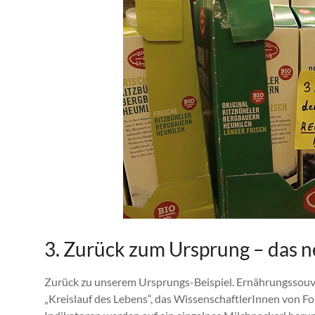
3. Zurück zum Ursprung – das 
Zurück zu unserem Ursprungs-Beispiel. Ernährungssouve
„Kreislauf des Lebens“, das WissenschaftlerInnen von Fo