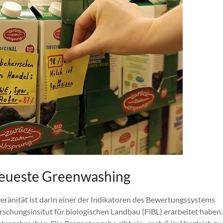
neueste Greenwashing
ränität ist darin einer der Indikatoren des Bewertungssystems
rschungsinsitut für biologischen Landbau (FiBL) erarbeitet haben.