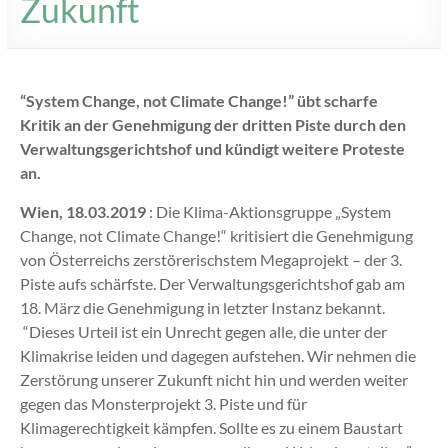
Zukunft
“System Change, not Climate Change!” übt scharfe
Kritik an der Genehmigung der dritten Piste durch den
Verwaltungsgerichtshof und kündigt weitere Proteste
an.
Wien, 18.03.2019
: Die Klima-Aktionsgruppe „System
Change, not Climate Change!“ kritisiert die Genehmigung
von Österreichs zerstörerischstem Megaprojekt – der 3.
Piste aufs schärfste. Der Verwaltungsgerichtshof gab am
18. März die Genehmigung in letzter Instanz bekannt.
“Dieses Urteil ist ein Unrecht gegen alle, die unter der
Klimakrise leiden und dagegen aufstehen. Wir nehmen die
Zerstörung unserer Zukunft nicht hin und werden weiter
gegen das Monsterprojekt 3. Piste und für
Klimagerechtigkeit kämpfen. Sollte es zu einem Baustart