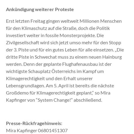
Ankündigung weiterer Proteste
Erst letzten Freitag gingen weltweit Millionen Menschen
für den Klimaschutz auf die Straße, doch die Politik
investiert weiter in fossile Monsterprojekte. Die
Zivilgesellschaft wird sich jetzt umso mehr für den Stopp
der 3. Piste und für ein gutes Leben für alle einsetzen. „Die
dritte Piste in Schwechat muss zu einem neuen Hainburg
werden. Denn der geplante Flughafenausbau ist der
wichtigste Schauplatz Österreichs im Kampf um
Klimagerechtigkeit und den Erhalt unserer
Lebensgrundlagen. Am 5. April ist bereits die nächste
Großdemo für Klimagerechtigkeit geplant,“ so Mira
Kapfinger von “System Change!” abschließend.
Presse-Rückfragehinweis:
Mira Kapfinger 06801451307