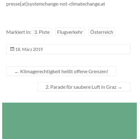
presse[at]systemchange-not-climatechange.at
Markiert in:
3. Piste
Flugverkehr
Österreich
18. März 2019
←
Klimagerechtigkeit heißt offene Grenzen!
2. Parade für saubere Luft in Graz
→