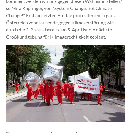
kommen, werden wir uns gegen diesen Wahnsinn stellen,”
so Mira Kapfinger, von “System Change, not Climate
Change!”. Erst am letzten Freitag protestierten in ganz
Österreich zehntausende gegen Klimazerstörung wie
durch die 3. Piste – bereits am 5. April ist die nächste
Großkundgebung für Klimagerechtigkeit geplant.