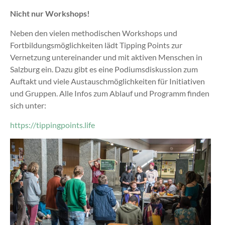
Nicht nur Workshops!
Neben den vielen methodischen Workshops und
Fortbildungsmöglichkeiten lädt Tipping Points zur
Vernetzung untereinander und mit aktiven Menschen in
Salzburg ein. Dazu gibt es eine Podiumsdiskussion zum
Auftakt und viele Austauschmöglichkeiten für Initiativen
und Gruppen. Alle Infos zum Ablauf und Programm finden
sich unter:
https://tippingpoints.life