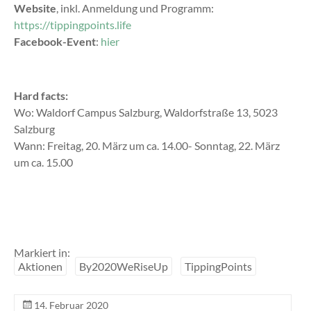
Website
, inkl. Anmeldung und Programm:
https://tippingpoints.life
Facebook-Event
:
hier
Hard facts:
Wo: Waldorf Campus Salzburg, Waldorfstraße 13, 5023
Salzburg
Wann: Freitag, 20. März um ca. 14.00- Sonntag, 22. März
um ca. 15.00
Markiert in:
Aktionen
By2020WeRiseUp
TippingPoints
14. Februar 2020