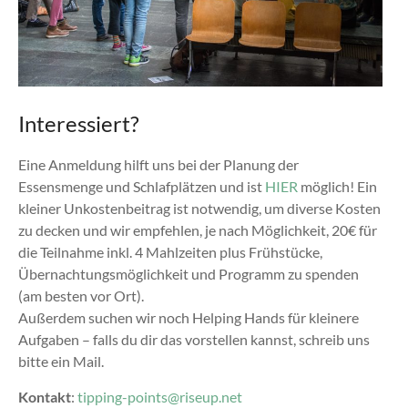
Interessiert?
Eine Anmeldung hilft uns bei der Planung der
Essensmenge und Schlafplätzen und ist
HIER
möglich! Ein
kleiner Unkostenbeitrag ist notwendig, um diverse Kosten
zu decken und wir empfehlen, je nach Möglichkeit, 20€ für
die Teilnahme inkl. 4 Mahlzeiten plus Frühstücke,
Übernachtungsmöglichkeit und Programm zu spenden
(am besten vor Ort).
Außerdem suchen wir noch Helping Hands für kleinere
Aufgaben – falls du dir das vorstellen kannst, schreib uns
bitte ein Mail.
Kontakt
:
tipping-points@riseup.net