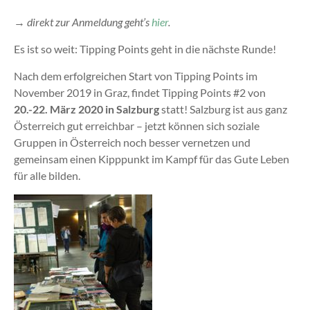
→
direkt zur Anmeldung geht’s
hier
.
Es ist so weit: Tipping Points geht in die nächste Runde!
Nach dem erfolgreichen Start von Tipping Points im
November 2019 in Graz, findet Tipping Points #2 von
20.-22. März 2020 in Salzburg
statt! Salzburg ist aus ganz
Österreich gut erreichbar – jetzt können sich soziale
Gruppen in Österreich noch besser vernetzen und
gemeinsam einen Kipppunkt im Kampf für das Gute Leben
für alle bilden.