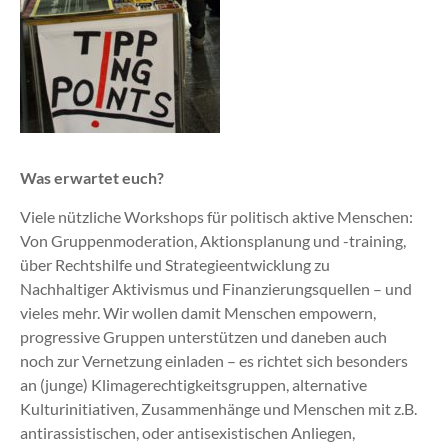
Was erwartet euch?
Viele nützliche Workshops für politisch aktive Menschen:
Von Gruppenmoderation, Aktionsplanung und -training,
über Rechtshilfe und Strategieentwicklung zu
Nachhaltiger Aktivismus und Finanzierungsquellen – und
vieles mehr. Wir wollen damit Menschen empowern,
progressive Gruppen unterstützen und daneben auch
noch zur Vernetzung einladen – es richtet sich besonders
an (junge) Klimagerechtigkeitsgruppen, alternative
Kulturinitiativen, Zusammenhänge und Menschen mit z.B.
antirassistischen, oder antisexistischen Anliegen,