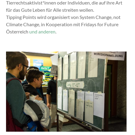
Tierrechtsaktivist*innen oder Individuen, die auf ihre Art
für das Gute Leben für Alle streiten wollen.
Tipping Points wird organisiert von System Change, not
Climate Change, in Kooperation mit Fridays for Future
Österreich
und anderen
.