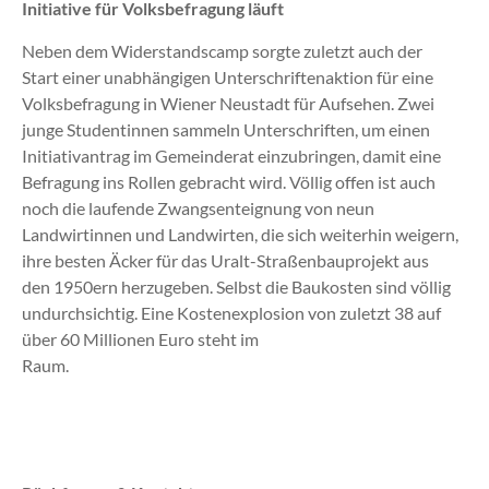
Initiative für Volksbefragung läuft
Neben dem Widerstandscamp sorgte zuletzt auch der
Start einer unabhängigen Unterschriftenaktion für eine
Volksbefragung in Wiener Neustadt für Aufsehen. Zwei
junge Studentinnen sammeln Unterschriften, um einen
Initiativantrag im Gemeinderat einzubringen, damit eine
Befragung ins Rollen gebracht wird. Völlig offen ist auch
noch die laufende Zwangsenteignung von neun
Landwirtinnen und Landwirten, die sich weiterhin weigern,
ihre besten Äcker für das Uralt-Straßenbauprojekt aus
den 1950ern herzugeben. Selbst die Baukosten sind völlig
undurchsichtig. Eine Kostenexplosion von zuletzt 38 auf
über 60 Millionen Euro steht im
Raum.